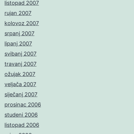
listopad 2007
rujan 2007
kolovoz 2007
srpanj 2007
lipanj 2007
svibanj 2007
travanj 2007
ožujak 2007
veljača 2007
siječanj 2007
prosinac 2006
studeni 2006
listopad 2006