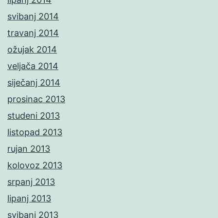
svibanj 2014
travanj 2014
ožujak 2014
veljača 2014
siječanj 2014
prosinac 2013
studeni 2013
listopad 2013
rujan 2013
kolovoz 2013
srpanj 2013
lipanj 2013
svibanj 2013