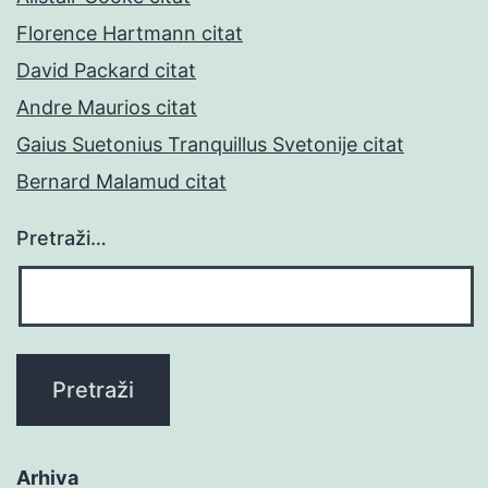
Florence Hartmann citat
David Packard citat
Andre Maurios citat
Gaius Suetonius Tranquillus Svetonije citat
Bernard Malamud citat
Pretraži…
Arhiva