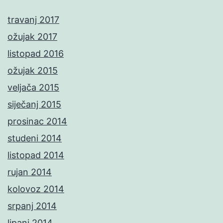
travanj 2017
ožujak 2017
listopad 2016
ožujak 2015
veljača 2015
siječanj 2015
prosinac 2014
studeni 2014
listopad 2014
rujan 2014
kolovoz 2014
srpanj 2014
lipanj 2014