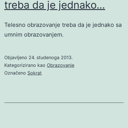
treba da je jednako…
Telesno obrazovanje treba da je jednako sa
umnim obrazovanjem.
Objavljeno
24. studenoga 2013.
Kategorizirano kao
Obrazovanje
Označeno
Sokrat