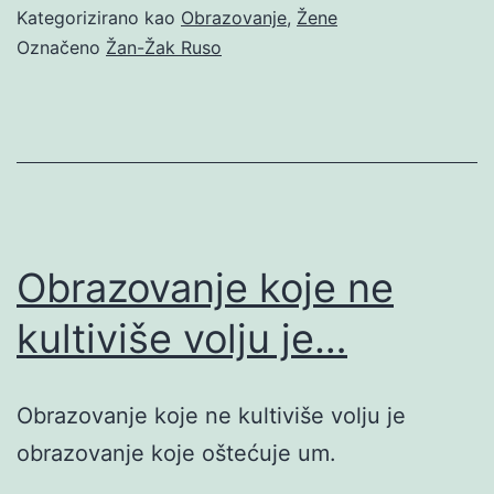
Kategorizirano kao
Obrazovanje
,
Žene
Označeno
Žan-Žak Ruso
Obrazovanje koje ne
kultiviše volju je…
Obrazovanje koje ne kultiviše volju je
obrazovanje koje oštećuje um.