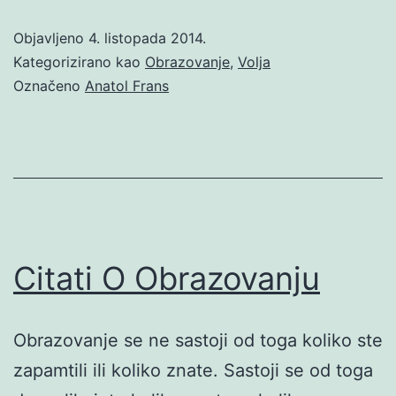
Objavljeno
4. listopada 2014.
Kategorizirano kao
Obrazovanje
,
Volja
Označeno
Anatol Frans
Citati O Obrazovanju
Obrazovanje se ne sastoji od toga koliko ste
zapamtili ili koliko znate. Sastoji se od toga