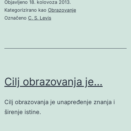
Objavljeno
18. kolovoza 2013.
Kategorizirano kao
Obrazovanje
Označeno
C. S. Levis
Cilj obrazovanja je…
Cilj obrazovanja je unapređenje znanja i
širenje istine.