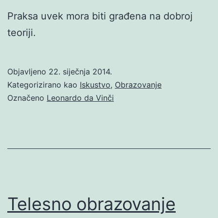
Praksa uvek mora biti građena na dobroj
teoriji.
Objavljeno
22. siječnja 2014.
Kategorizirano kao
Iskustvo
,
Obrazovanje
Označeno
Leonardo da Vinči
Telesno obrazovanje