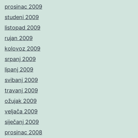
prosinac 2009
studeni 2009
listopad 2009
rujan 2009
kolovoz 2009
srpanj 2009
lipanj 2009
svibanj 2009
travanj 2009
ožujak 2009
veljača 2009
siječanj 2009
prosinac 2008