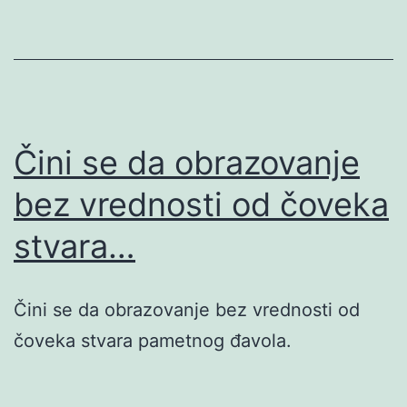
Čini se da obrazovanje
bez vrednosti od čoveka
stvara…
Čini se da obrazovanje bez vrednosti od
čoveka stvara pametnog đavola.