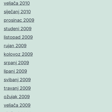
veljača 2010
siječanj 2010
prosinac 2009
studeni 2009
listopad 2009
rujan 2009
kolovoz 2009
srpanj 2009
lipanj 2009
svibanj 2009
travanj 2009
ožujak 2009
veljača 2009