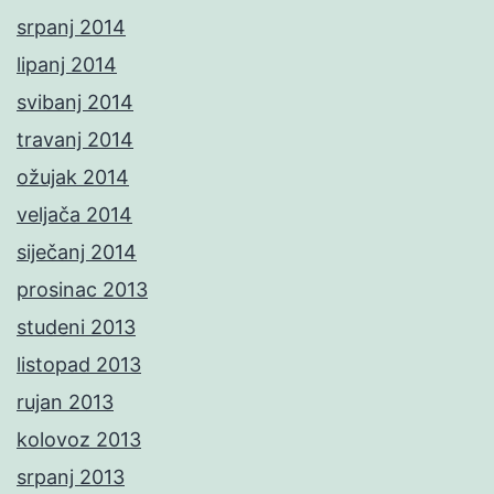
srpanj 2014
lipanj 2014
svibanj 2014
travanj 2014
ožujak 2014
veljača 2014
siječanj 2014
prosinac 2013
studeni 2013
listopad 2013
rujan 2013
kolovoz 2013
srpanj 2013