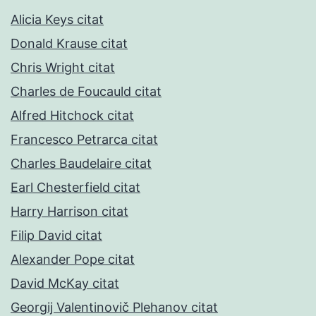
Alicia Keys citat
Donald Krause citat
Chris Wright citat
Charles de Foucauld citat
Alfred Hitchock citat
Francesco Petrarca citat
Charles Baudelaire citat
Earl Chesterfield citat
Harry Harrison citat
Filip David citat
Alexander Pope citat
David McKay citat
Georgij Valentinovič Plehanov citat