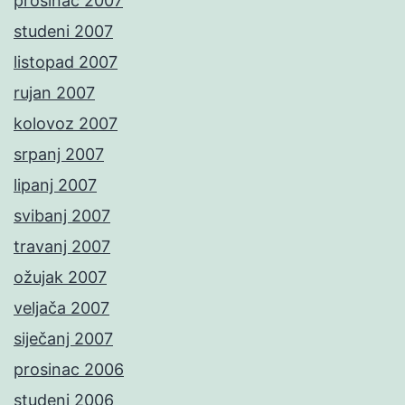
prosinac 2007
studeni 2007
listopad 2007
rujan 2007
kolovoz 2007
srpanj 2007
lipanj 2007
svibanj 2007
travanj 2007
ožujak 2007
veljača 2007
siječanj 2007
prosinac 2006
studeni 2006