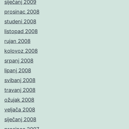
siječanj 2009
prosinac 2008
studeni 2008
listopad 2008
rujan 2008
kolovoz 2008
srpanj 2008
lipanj 2008
svibanj 2008
travanj 2008
ožujak 2008
veljača 2008
siječanj 2008