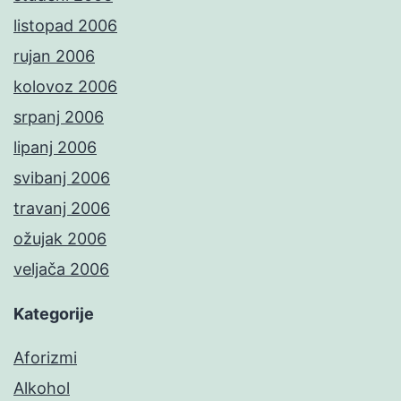
listopad 2006
rujan 2006
kolovoz 2006
srpanj 2006
lipanj 2006
svibanj 2006
travanj 2006
ožujak 2006
veljača 2006
Kategorije
Aforizmi
Alkohol