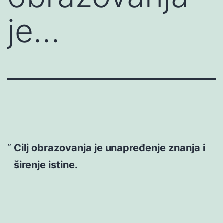
je…
Cilj obrazovanja je unapređenje znanja i
širenje istine.