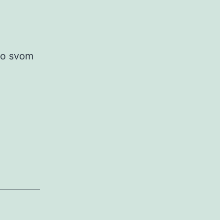
po svom