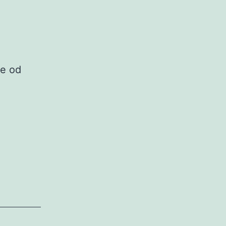
je od