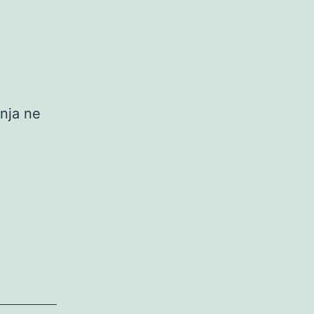
nja ne