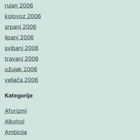
rujan 2006
kolovoz 2006
srpanj 2006
lipanj 2006
svibanj 2006
travanj 2006
ožujak 2006
veljača 2006
Kategorije
Aforizmi
Alkohol
Ambicija