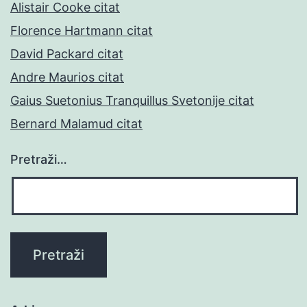
Alistair Cooke citat
Florence Hartmann citat
David Packard citat
Andre Maurios citat
Gaius Suetonius Tranquillus Svetonije citat
Bernard Malamud citat
Pretraži…