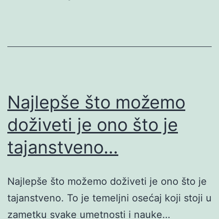
Najlepše što možemo
doživeti je ono što je
tajanstveno…
Najlepše što možemo doživeti je ono što je
tajanstveno. To je temeljni osećaj koji stoji u
zametku svake umetnosti i nauke…