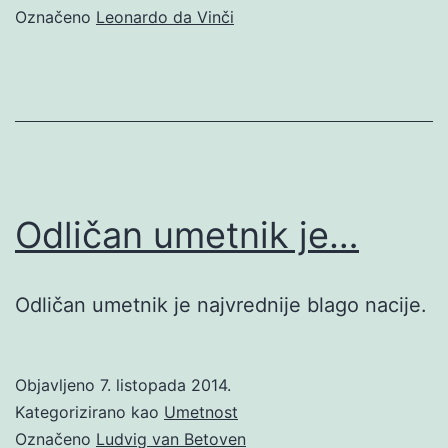
Označeno
Leonardo da Vinči
Odličan umetnik je…
Odličan umetnik je najvrednije blago nacije.
Objavljeno
7. listopada 2014.
Kategorizirano kao
Umetnost
Označeno
Ludvig van Betoven