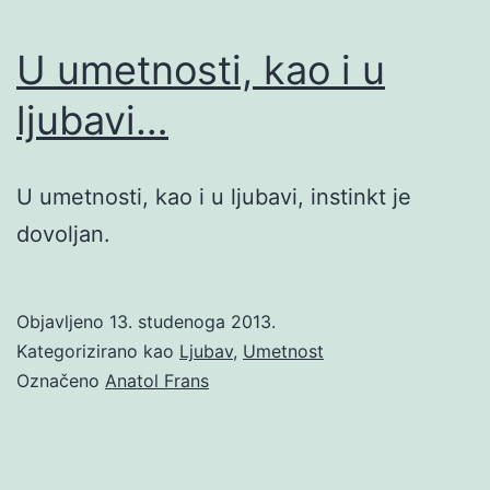
U umetnosti, kao i u
ljubavi…
U umetnosti, kao i u ljubavi, instinkt je
dovoljan.
Objavljeno
13. studenoga 2013.
Kategorizirano kao
Ljubav
,
Umetnost
Označeno
Anatol Frans