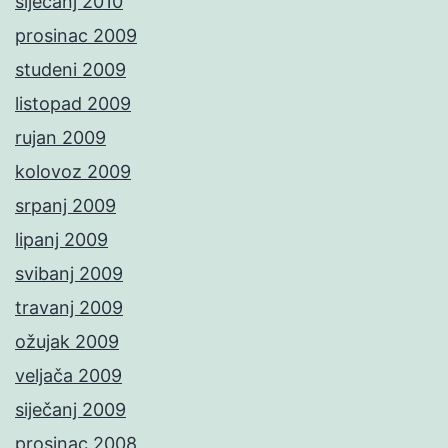
siječanj 2010
prosinac 2009
studeni 2009
listopad 2009
rujan 2009
kolovoz 2009
srpanj 2009
lipanj 2009
svibanj 2009
travanj 2009
ožujak 2009
veljača 2009
siječanj 2009
prosinac 2008