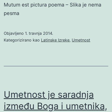
Mutum est pictura poema – Slika je nema
pesma
Objavljeno
1. travnja 2014.
Kategorizirano kao
Latinske Izreke
,
Umetnost
Umetnost je saradnja
između Boga i umetnika,