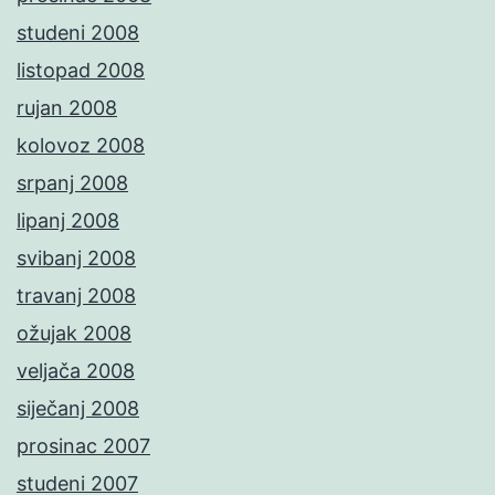
studeni 2008
listopad 2008
rujan 2008
kolovoz 2008
srpanj 2008
lipanj 2008
svibanj 2008
travanj 2008
ožujak 2008
veljača 2008
siječanj 2008
prosinac 2007
studeni 2007