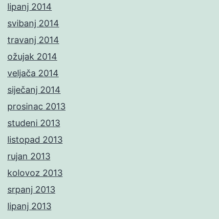
lipanj 2014
svibanj 2014
travanj 2014
ožujak 2014
veljača 2014
siječanj 2014
prosinac 2013
studeni 2013
listopad 2013
rujan 2013
kolovoz 2013
srpanj 2013
lipanj 2013