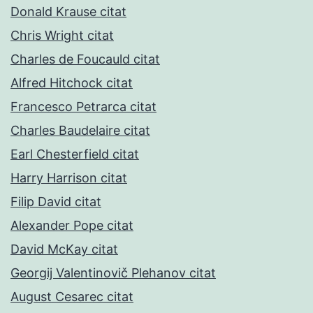
Donald Krause citat
Chris Wright citat
Charles de Foucauld citat
Alfred Hitchock citat
Francesco Petrarca citat
Charles Baudelaire citat
Earl Chesterfield citat
Harry Harrison citat
Filip David citat
Alexander Pope citat
David McKay citat
Georgij Valentinovič Plehanov citat
August Cesarec citat