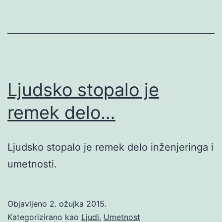
Ljudsko stopalo je
remek delo…
Ljudsko stopalo je remek delo inženjeringa i
umetnosti.
Objavljeno
2. ožujka 2015.
Kategorizirano kao
Ljudi
,
Umetnost