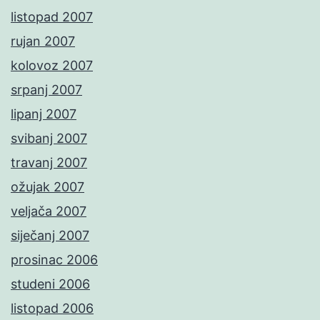
listopad 2007
rujan 2007
kolovoz 2007
srpanj 2007
lipanj 2007
svibanj 2007
travanj 2007
ožujak 2007
veljača 2007
siječanj 2007
prosinac 2006
studeni 2006
listopad 2006