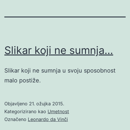
Slikar koji ne sumnja…
Slikar koji ne sumnja u svoju sposobnost
malo postiže.
Objavljeno
21. ožujka 2015.
Kategorizirano kao
Umetnost
Označeno
Leonardo da Vinči