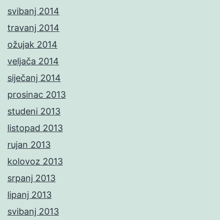
svibanj 2014
travanj 2014
ožujak 2014
veljača 2014
siječanj 2014
prosinac 2013
studeni 2013
listopad 2013
rujan 2013
kolovoz 2013
srpanj 2013
lipanj 2013
svibanj 2013