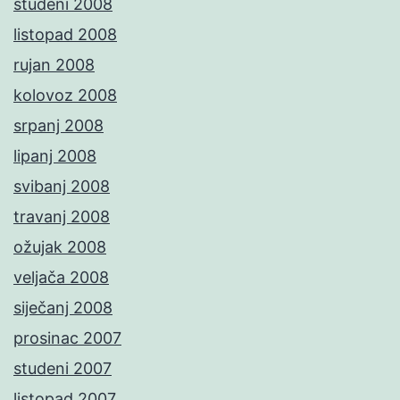
studeni 2008
listopad 2008
rujan 2008
kolovoz 2008
srpanj 2008
lipanj 2008
svibanj 2008
travanj 2008
ožujak 2008
veljača 2008
siječanj 2008
prosinac 2007
studeni 2007
listopad 2007