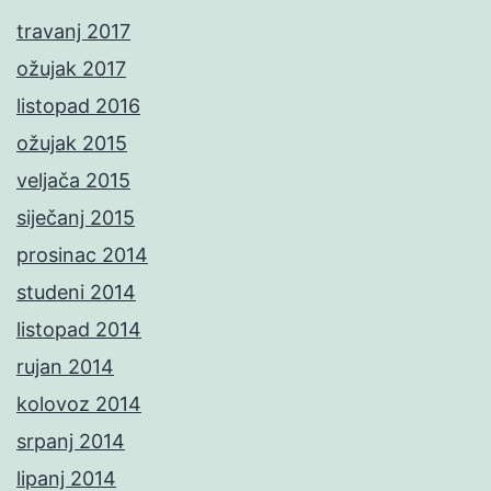
travanj 2017
ožujak 2017
listopad 2016
ožujak 2015
veljača 2015
siječanj 2015
prosinac 2014
studeni 2014
listopad 2014
rujan 2014
kolovoz 2014
srpanj 2014
lipanj 2014