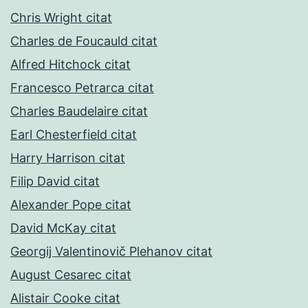
Chris Wright citat
Charles de Foucauld citat
Alfred Hitchock citat
Francesco Petrarca citat
Charles Baudelaire citat
Earl Chesterfield citat
Harry Harrison citat
Filip David citat
Alexander Pope citat
David McKay citat
Georgij Valentinovič Plehanov citat
August Cesarec citat
Alistair Cooke citat