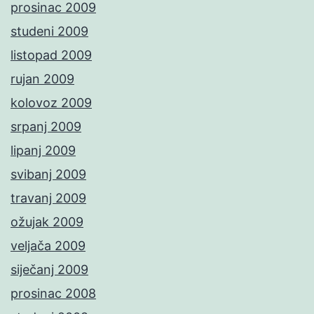
prosinac 2009
studeni 2009
listopad 2009
rujan 2009
kolovoz 2009
srpanj 2009
lipanj 2009
svibanj 2009
travanj 2009
ožujak 2009
veljača 2009
siječanj 2009
prosinac 2008