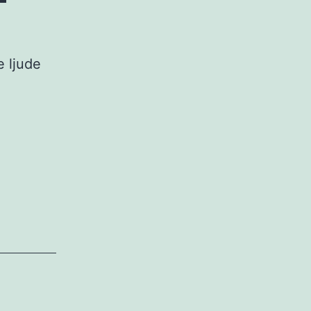
 ljude