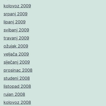
kolovoz 2009
srpanj 2009
lipanj 2009
svibanj 2009
travanj 2009
ožujak 2009
veljača 2009
siječanj 2009
prosinac 2008
studeni 2008
listopad 2008
rujan 2008
kolovoz 2008