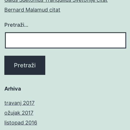
Bernard Malamud citat
Pretraži…
Arhiva
travanj 2017
ožujak 2017
listopad 2016