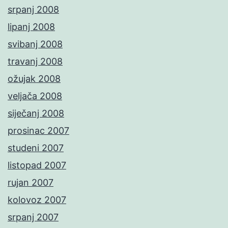
srpanj 2008
lipanj 2008
svibanj 2008
travanj 2008
ožujak 2008
veljača 2008
siječanj 2008
prosinac 2007
studeni 2007
listopad 2007
rujan 2007
kolovoz 2007
srpanj 2007