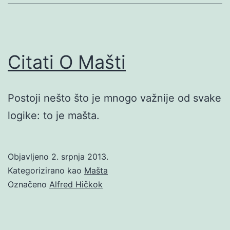
Citati O Mašti
Postoji nešto što je mnogo važnije od svake
logike: to je mašta.
Objavljeno
2. srpnja 2013.
Kategorizirano kao
Mašta
Označeno
Alfred Hičkok