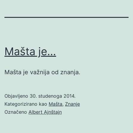
Mašta je…
Mašta je važnija od znanja.
Objavljeno
30. studenoga 2014.
Kategorizirano kao
Mašta
,
Znanje
Označeno
Albert Ajnštajn