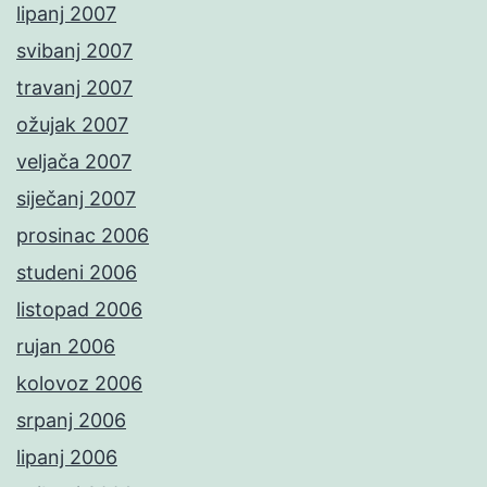
lipanj 2007
svibanj 2007
travanj 2007
ožujak 2007
veljača 2007
siječanj 2007
prosinac 2006
studeni 2006
listopad 2006
rujan 2006
kolovoz 2006
srpanj 2006
lipanj 2006