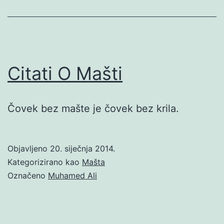
Citati O Mašti
Čovek bez mašte je čovek bez krila.
Objavljeno
20. siječnja 2014.
Kategorizirano kao
Mašta
Označeno
Muhamed Ali