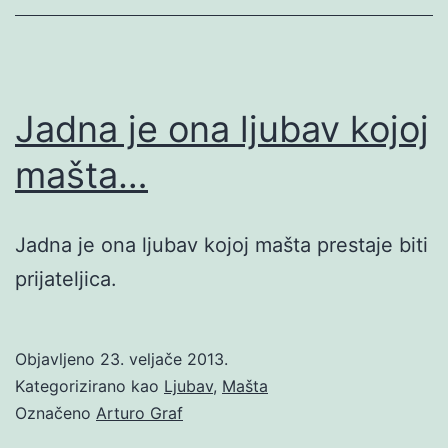
Jadna je ona ljubav kojoj
mašta…
Jadna je ona ljubav kojoj mašta prestaje biti
prijateljica.
Objavljeno
23. veljače 2013.
Kategorizirano kao
Ljubav
,
Mašta
Označeno
Arturo Graf