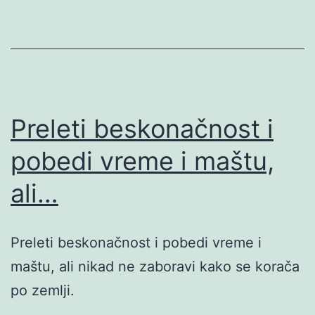
Preleti beskonačnost i
pobedi vreme i maštu,
ali…
Preleti beskonačnost i pobedi vreme i
maštu, ali nikad ne zaboravi kako se korača
po zemlji.