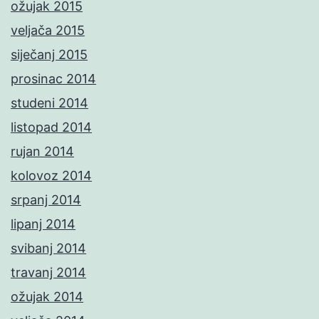
ožujak 2015
veljača 2015
siječanj 2015
prosinac 2014
studeni 2014
listopad 2014
rujan 2014
kolovoz 2014
srpanj 2014
lipanj 2014
svibanj 2014
travanj 2014
ožujak 2014