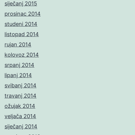
siječanj 2015
prosinac 2014
studeni 2014
listopad 2014
rujan 2014
kolovoz 2014
srpanj 2014
lipanj 2014
svibanj 2014
travanj 2014
ožujak 2014
veljača 2014
siječanj 2014