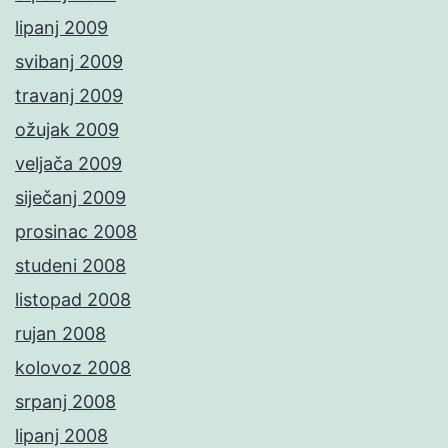
lipanj 2009
svibanj 2009
travanj 2009
ožujak 2009
veljača 2009
siječanj 2009
prosinac 2008
studeni 2008
listopad 2008
rujan 2008
kolovoz 2008
srpanj 2008
lipanj 2008