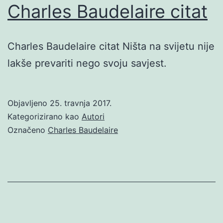
Charles Baudelaire citat
Charles Baudelaire citat Ništa na svijetu nije
lakše prevariti nego svoju savjest.
Objavljeno
25. travnja 2017.
Kategorizirano kao
Autori
Označeno
Charles Baudelaire