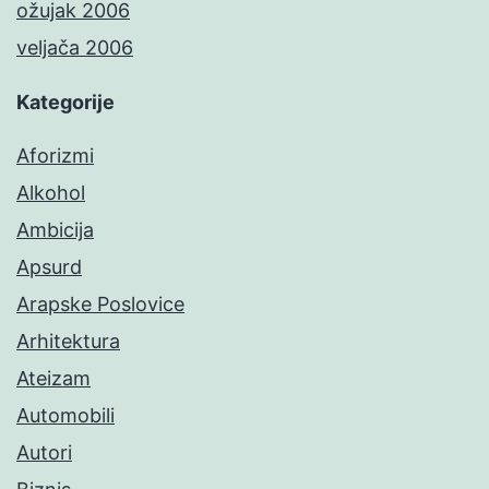
ožujak 2006
veljača 2006
Kategorije
Aforizmi
Alkohol
Ambicija
Apsurd
Arapske Poslovice
Arhitektura
Ateizam
Automobili
Autori