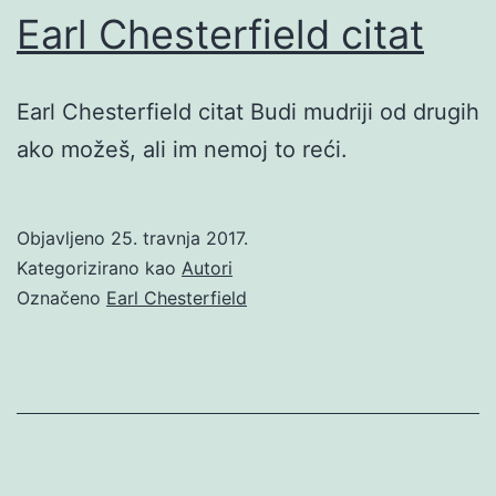
Earl Chesterfield citat
Earl Chesterfield citat Budi mudriji od drugih
ako možeš, ali im nemoj to reći.
Objavljeno
25. travnja 2017.
Kategorizirano kao
Autori
Označeno
Earl Chesterfield