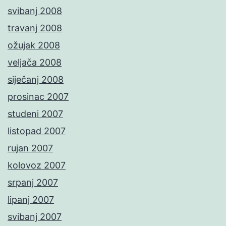
svibanj 2008
travanj 2008
ožujak 2008
veljača 2008
siječanj 2008
prosinac 2007
studeni 2007
listopad 2007
rujan 2007
kolovoz 2007
srpanj 2007
lipanj 2007
svibanj 2007