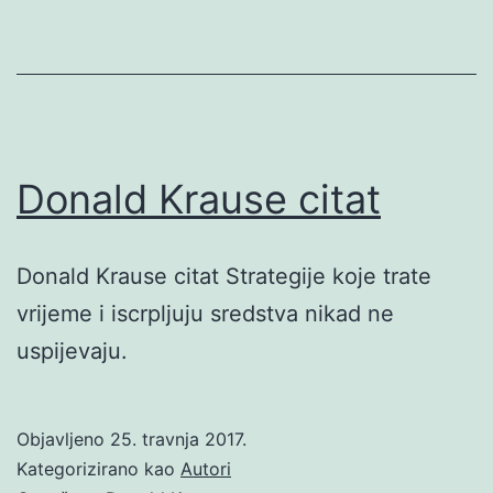
Donald Krause citat
Donald Krause citat Strategije koje trate
vrijeme i iscrpljuju sredstva nikad ne
uspijevaju.
Objavljeno
25. travnja 2017.
Kategorizirano kao
Autori