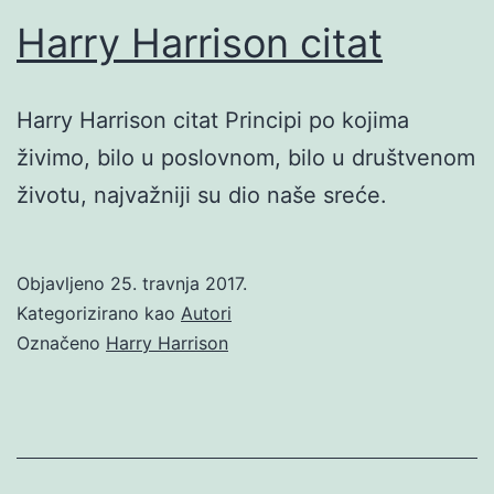
Harry Harrison citat
Harry Harrison citat Principi po kojima
živimo, bilo u poslovnom, bilo u društvenom
životu, najvažniji su dio naše sreće.
Objavljeno
25. travnja 2017.
Kategorizirano kao
Autori
Označeno
Harry Harrison