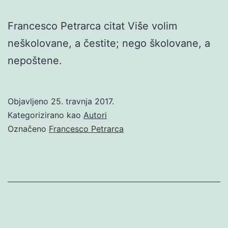
Francesco Petrarca citat Više volim
neškolovane, a čestite; nego školovane, a
nepoštene.
Objavljeno
25. travnja 2017.
Kategorizirano kao
Autori
Označeno
Francesco Petrarca