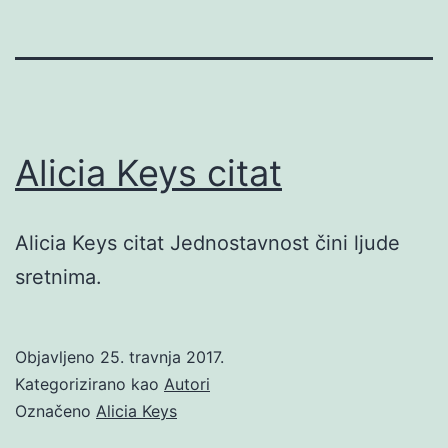
Alicia Keys citat
Alicia Keys citat Jednostavnost čini ljude
sretnima.
Objavljeno
25. travnja 2017.
Kategorizirano kao
Autori
Označeno
Alicia Keys