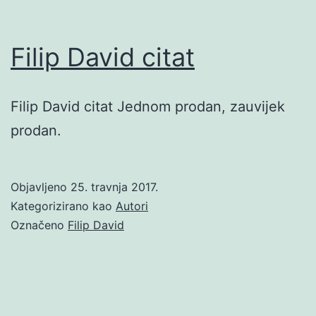
Filip David citat
Filip David citat Jednom prodan, zauvijek
prodan.
Objavljeno
25. travnja 2017.
Kategorizirano kao
Autori
Označeno
Filip David