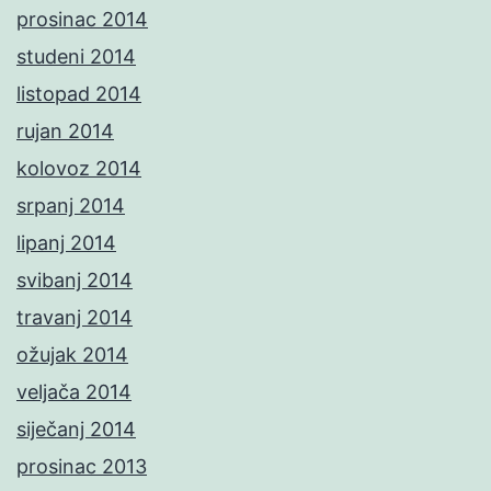
prosinac 2014
studeni 2014
listopad 2014
rujan 2014
kolovoz 2014
srpanj 2014
lipanj 2014
svibanj 2014
travanj 2014
ožujak 2014
veljača 2014
siječanj 2014
prosinac 2013