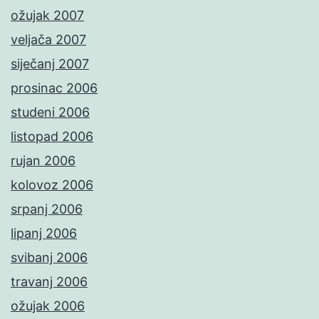
ožujak 2007
veljača 2007
siječanj 2007
prosinac 2006
studeni 2006
listopad 2006
rujan 2006
kolovoz 2006
srpanj 2006
lipanj 2006
svibanj 2006
travanj 2006
ožujak 2006