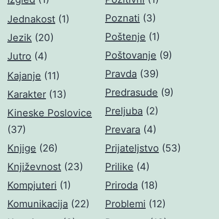
Poznati
(3)
Jednakost
(1)
Poštenje
(1)
Jezik
(20)
Poštovanje
(9)
Jutro
(4)
Pravda
(39)
Kajanje
(11)
Predrasude
(9)
Karakter
(13)
Preljuba
(2)
Kineske Poslovice
(37)
Prevara
(4)
Knjige
(26)
Prijateljstvo
(53)
Književnost
(23)
Prilike
(4)
Kompjuteri
(1)
Priroda
(18)
Komunikacija
(22)
Problemi
(12)