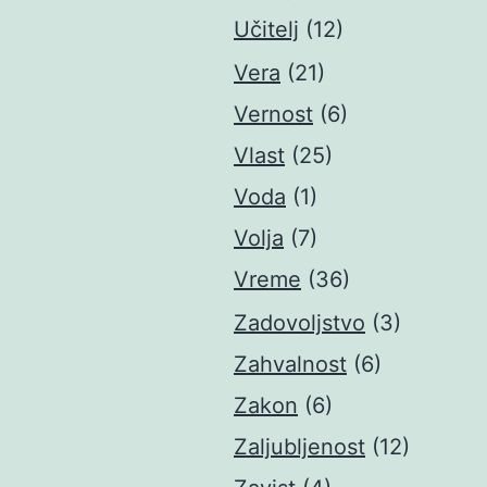
Učitelj
(12)
Vera
(21)
Vernost
(6)
Vlast
(25)
Voda
(1)
Volja
(7)
Vreme
(36)
Zadovoljstvo
(3)
Zahvalnost
(6)
Zakon
(6)
Zaljubljenost
(12)