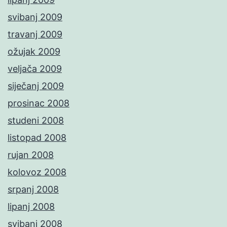
svibanj 2009
travanj 2009
ožujak 2009
veljača 2009
siječanj 2009
prosinac 2008
studeni 2008
listopad 2008
rujan 2008
kolovoz 2008
srpanj 2008
lipanj 2008
svibanj 2008