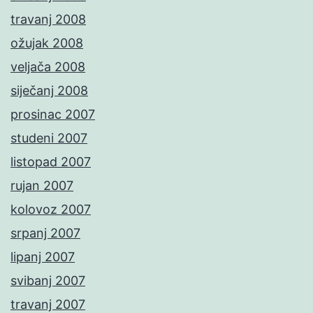
travanj 2008
ožujak 2008
veljača 2008
siječanj 2008
prosinac 2007
studeni 2007
listopad 2007
rujan 2007
kolovoz 2007
srpanj 2007
lipanj 2007
svibanj 2007
travanj 2007