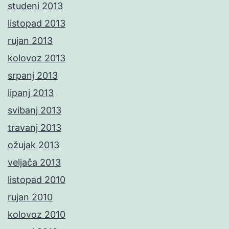
studeni 2013
listopad 2013
rujan 2013
kolovoz 2013
srpanj 2013
lipanj 2013
svibanj 2013
travanj 2013
ožujak 2013
veljača 2013
listopad 2010
rujan 2010
kolovoz 2010