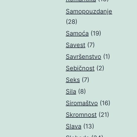
Samopouzdanje
(28)
Samoća
(19)
Savest
(7)
Savršenstvo
(1)
Sebičnost
(2)
Seks
(7)
Sila
(8)
Siromaštvo
(16)
Skromnost
(21)
Slava
(13)