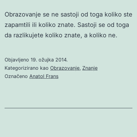
Obrazovanje se ne sastoji od toga koliko ste
zapamtili ili koliko znate. Sastoji se od toga
da razlikujete koliko znate, a koliko ne.
Objavljeno
19. ožujka 2014.
Kategorizirano kao
Obrazovanje
,
Znanje
Označeno
Anatol Frans