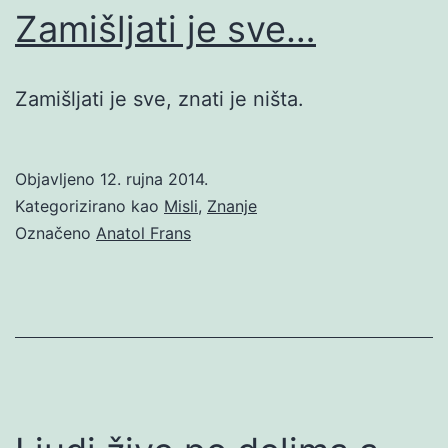
Zamišljati je sve…
Zamišljati je sve, znati je ništa.
Objavljeno
12. rujna 2014.
Kategorizirano kao
Misli
,
Znanje
Označeno
Anatol Frans