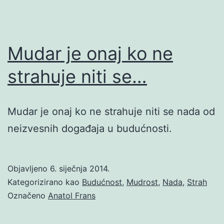
Mudar je onaj ko ne
strahuje niti se…
Mudar je onaj ko ne strahuje niti se nada od
neizvesnih događaja u budućnosti.
Objavljeno
6. siječnja 2014.
Kategorizirano kao
Budućnost
,
Mudrost
,
Nada
,
Strah
Označeno
Anatol Frans