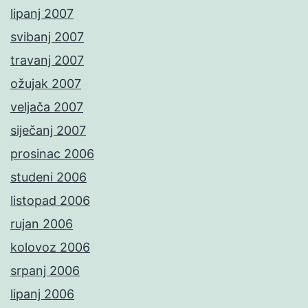
lipanj 2007
svibanj 2007
travanj 2007
ožujak 2007
veljača 2007
siječanj 2007
prosinac 2006
studeni 2006
listopad 2006
rujan 2006
kolovoz 2006
srpanj 2006
lipanj 2006