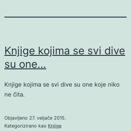
Knjige kojima se svi dive
su one…
Knjige kojima se svi dive su one koje niko
ne čita.
Objavljeno
27. veljače 2015.
Kategorizirano kao
Knjige