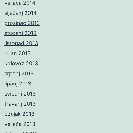
veljača 2014
siječanj 2014
prosinac 2013
studeni 2013
listopad 2013
rujan 2013
kolovoz 2013
srpanj 2013
lipanj 2013
svibanj 2013
travanj 2013
ožujak 2013
veljača 2013