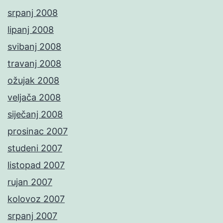
srpanj 2008
lipanj 2008
svibanj 2008
travanj 2008
ožujak 2008
veljača 2008
siječanj 2008
prosinac 2007
studeni 2007
listopad 2007
rujan 2007
kolovoz 2007
srpanj 2007