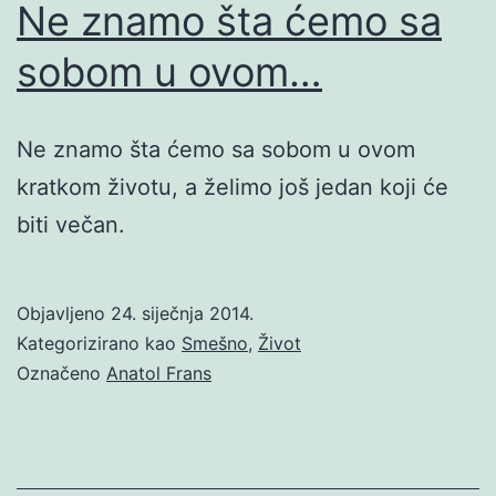
Ne znamo šta ćemo sa
sobom u ovom…
Ne znamo šta ćemo sa sobom u ovom
kratkom životu, a želimo još jedan koji će
biti večan.
Objavljeno
24. siječnja 2014.
Kategorizirano kao
Smešno
,
Život
Označeno
Anatol Frans