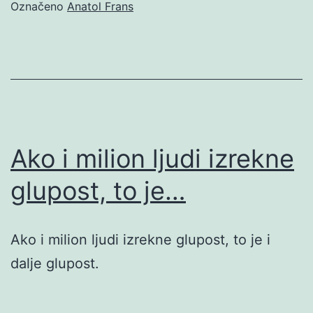
Označeno
Anatol Frans
Ako i milion ljudi izrekne
glupost, to je…
Ako i milion ljudi izrekne glupost, to je i
dalje glupost.