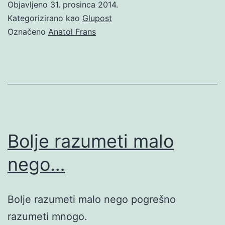
Objavljeno
31. prosinca 2014.
Kategorizirano kao
Glupost
Označeno
Anatol Frans
Bolje razumeti malo
nego…
Bolje razumeti malo nego pogrešno
razumeti mnogo.