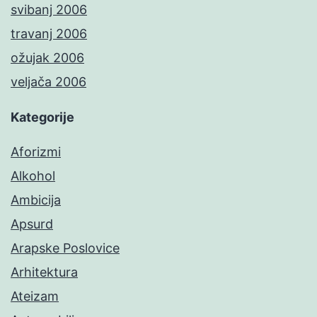
svibanj 2006
travanj 2006
ožujak 2006
veljača 2006
Kategorije
Aforizmi
Alkohol
Ambicija
Apsurd
Arapske Poslovice
Arhitektura
Ateizam