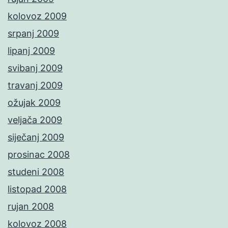
kolovoz 2009
srpanj 2009
lipanj 2009
svibanj 2009
travanj 2009
ožujak 2009
veljača 2009
siječanj 2009
prosinac 2008
studeni 2008
listopad 2008
rujan 2008
kolovoz 2008