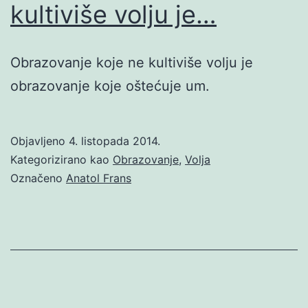
kultiviše volju je…
Obrazovanje koje ne kultiviše volju je
obrazovanje koje oštećuje um.
Objavljeno
4. listopada 2014.
Kategorizirano kao
Obrazovanje
,
Volja
Označeno
Anatol Frans