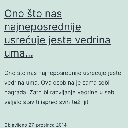
Ono što nas
najneposrednije
usrećuje jeste vedrina
uma…
Ono što nas najneposrednije usrećuje jeste
vedrina uma. Ova osobina je sama sebi
nagrada. Zato bi razvijanje vedrine u sebi
valjalo staviti ispred svih težnji!
Objavljeno
27. prosinca 2014.