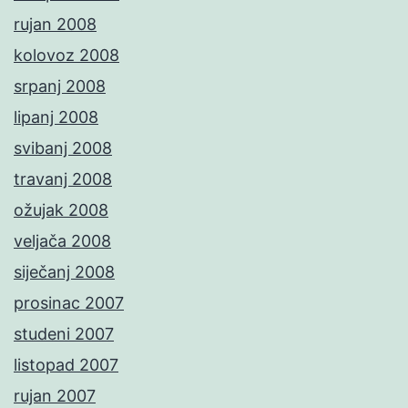
rujan 2008
kolovoz 2008
srpanj 2008
lipanj 2008
svibanj 2008
travanj 2008
ožujak 2008
veljača 2008
siječanj 2008
prosinac 2007
studeni 2007
listopad 2007
rujan 2007