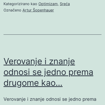
Kategorizirano kao
Optimizam
,
Sreća
Označeno
Artur Šopenhauer
Verovanje i znanje
odnosi se jedno prema
drugome kao…
Verovanje i znanje odnosi se jedno prema