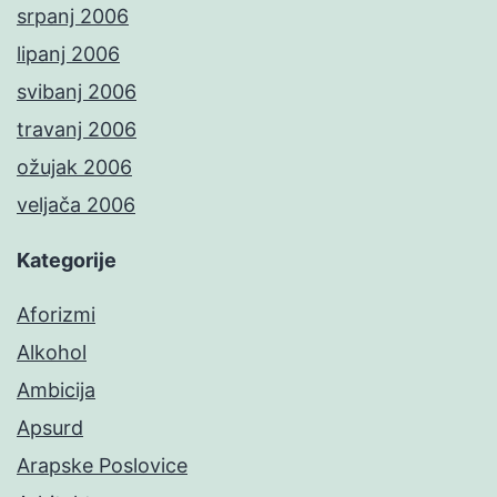
srpanj 2006
lipanj 2006
svibanj 2006
travanj 2006
ožujak 2006
veljača 2006
Kategorije
Aforizmi
Alkohol
Ambicija
Apsurd
Arapske Poslovice