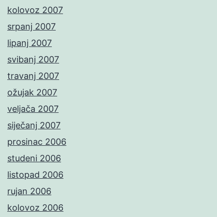
kolovoz 2007
srpanj 2007
lipanj 2007
svibanj 2007
travanj 2007
ožujak 2007
veljača 2007
siječanj 2007
prosinac 2006
studeni 2006
listopad 2006
rujan 2006
kolovoz 2006