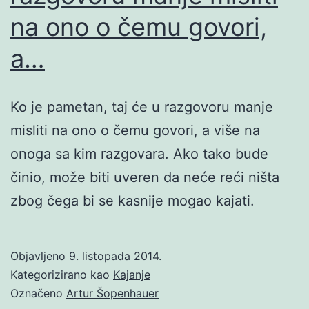
na ono o čemu govori,
a…
Ko je pametan, taj će u razgovoru manje
misliti na ono o čemu govori, a više na
onoga sa kim razgovara. Ako tako bude
činio, može biti uveren da neće reći ništa
zbog čega bi se kasnije mogao kajati.
Objavljeno
9. listopada 2014.
Kategorizirano kao
Kajanje
Označeno
Artur Šopenhauer