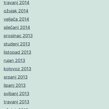
travanj 2014
ožujak 2014
veljača 2014
siječanj 2014
prosinac 2013
studeni 2013
listopad 2013
rujan 2013
kolovoz 2013
srpanj 2013
lipanj 2013
svibanj 2013
travanj 2013