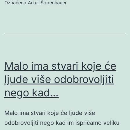
Označeno
Artur Šopenhauer
Malo ima stvari koje će
ljude više odobrovoljiti
nego kad…
Malo ima stvari koje će ljude više
odobrovoljiti nego kad im ispričamo veliku