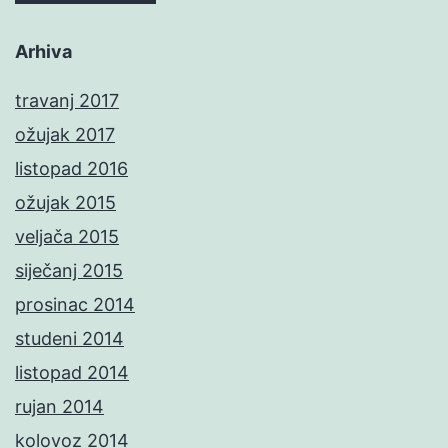
Arhiva
travanj 2017
ožujak 2017
listopad 2016
ožujak 2015
veljača 2015
siječanj 2015
prosinac 2014
studeni 2014
listopad 2014
rujan 2014
kolovoz 2014