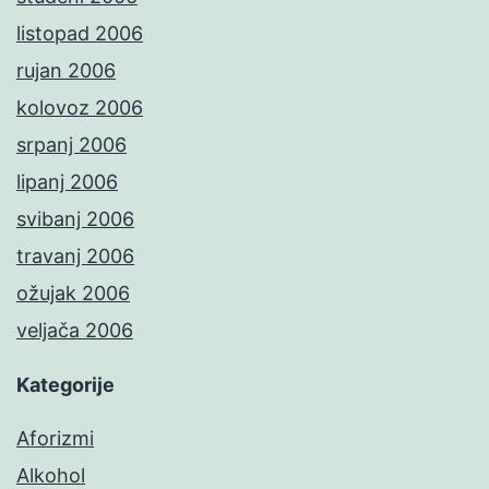
listopad 2006
rujan 2006
kolovoz 2006
srpanj 2006
lipanj 2006
svibanj 2006
travanj 2006
ožujak 2006
veljača 2006
Kategorije
Aforizmi
Alkohol