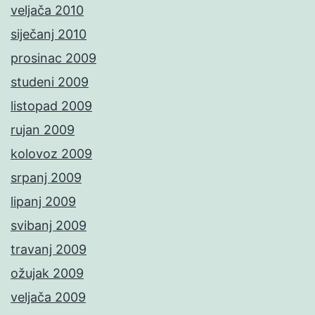
veljača 2010
siječanj 2010
prosinac 2009
studeni 2009
listopad 2009
rujan 2009
kolovoz 2009
srpanj 2009
lipanj 2009
svibanj 2009
travanj 2009
ožujak 2009
veljača 2009