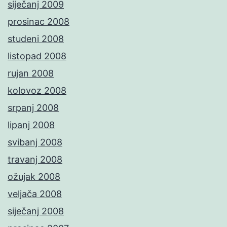
siječanj 2009
prosinac 2008
studeni 2008
listopad 2008
rujan 2008
kolovoz 2008
srpanj 2008
lipanj 2008
svibanj 2008
travanj 2008
ožujak 2008
veljača 2008
siječanj 2008