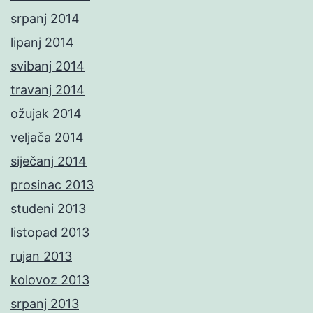
srpanj 2014
lipanj 2014
svibanj 2014
travanj 2014
ožujak 2014
veljača 2014
siječanj 2014
prosinac 2013
studeni 2013
listopad 2013
rujan 2013
kolovoz 2013
srpanj 2013