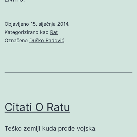
Objavljeno
15. siječnja 2014.
Kategorizirano kao
Rat
Označeno
Duško Radović
Citati O Ratu
Teško zemlji kuda prođe vojska.