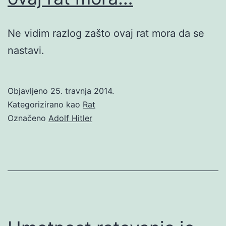
Ne vidim razlog zašto ovaj rat mora da se
nastavi.
Objavljeno
25. travnja 2014.
Kategorizirano kao
Rat
Označeno
Adolf Hitler