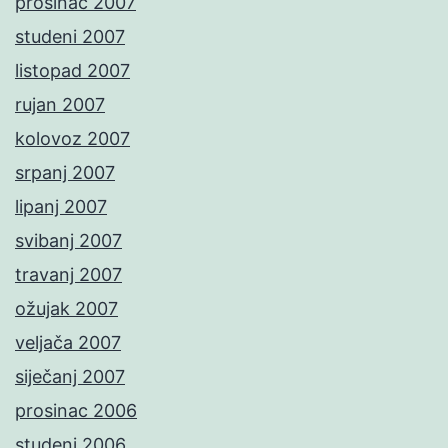
prosinac 2007
studeni 2007
listopad 2007
rujan 2007
kolovoz 2007
srpanj 2007
lipanj 2007
svibanj 2007
travanj 2007
ožujak 2007
veljača 2007
siječanj 2007
prosinac 2006
studeni 2006