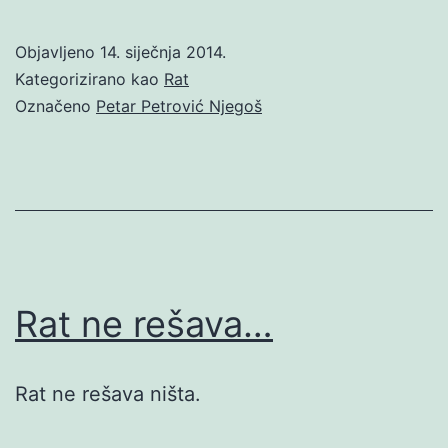
Objavljeno
14. siječnja 2014.
Kategorizirano kao
Rat
Označeno
Petar Petrović Njegoš
Rat ne rešava…
Rat ne rešava ništa.