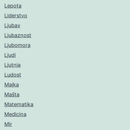
Lepota
Liderstvo
Ljubav
Ljubaznost
Ljubomora
Ljudi
Ljutnja
Ludost
Majka
Mašta
Matematika
Medicina
Mir