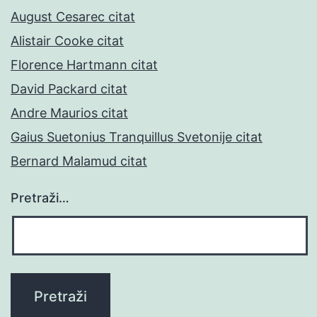
August Cesarec citat
Alistair Cooke citat
Florence Hartmann citat
David Packard citat
Andre Maurios citat
Gaius Suetonius Tranquillus Svetonije citat
Bernard Malamud citat
Pretraži…