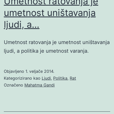
Umetnost ratovanja je
umetnost uništavanja
ljudi, a…
Umetnost ratovanja je umetnost uništavanja
ljudi, a politika je umetnost varanja.
Objavljeno
1. veljače 2014.
Kategorizirano kao
Ljudi
,
Politika
,
Rat
Označeno
Mahatma Gandi