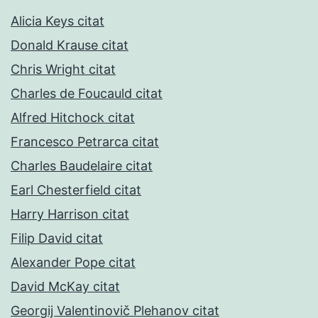
Alicia Keys citat
Donald Krause citat
Chris Wright citat
Charles de Foucauld citat
Alfred Hitchock citat
Francesco Petrarca citat
Charles Baudelaire citat
Earl Chesterfield citat
Harry Harrison citat
Filip David citat
Alexander Pope citat
David McKay citat
Georgij Valentinovič Plehanov citat