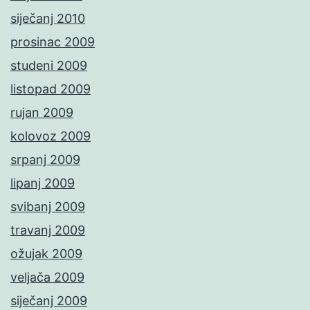
siječanj 2010
prosinac 2009
studeni 2009
listopad 2009
rujan 2009
kolovoz 2009
srpanj 2009
lipanj 2009
svibanj 2009
travanj 2009
ožujak 2009
veljača 2009
siječanj 2009