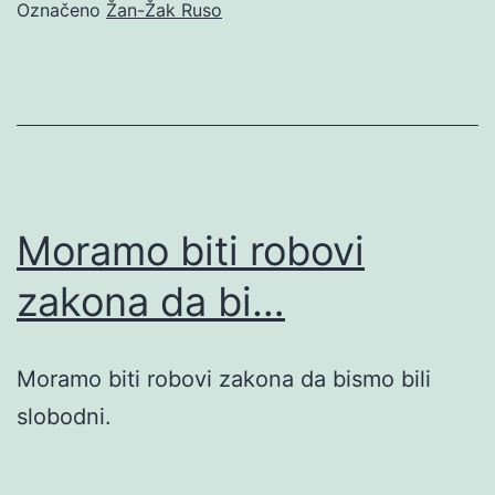
Označeno
Žan-Žak Ruso
Moramo biti robovi
zakona da bi…
Moramo biti robovi zakona da bismo bili
slobodni.