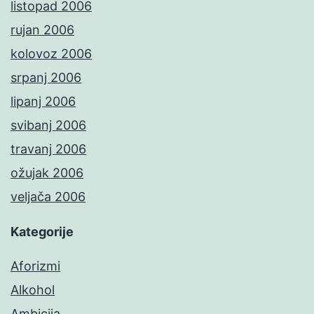
listopad 2006
rujan 2006
kolovoz 2006
srpanj 2006
lipanj 2006
svibanj 2006
travanj 2006
ožujak 2006
veljača 2006
Kategorije
Aforizmi
Alkohol
Ambicija