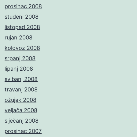
prosinac 2008
studeni 2008
listopad 2008
rujan 2008
kolovoz 2008
srpanj 2008
lipanj 2008
svibanj 2008
travanj 2008
ožujak 2008
veljača 2008
siječanj 2008
prosinac 2007