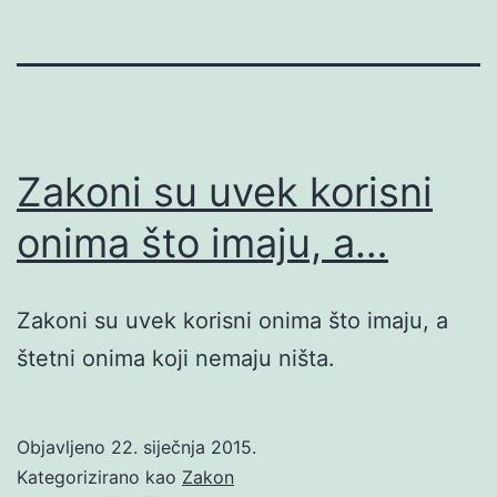
Zakoni su uvek korisni
onima što imaju, a…
Zakoni su uvek korisni onima što imaju, a
štetni onima koji nemaju ništa.
Objavljeno
22. siječnja 2015.
Kategorizirano kao
Zakon