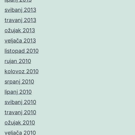
svibanj 2013
travanj 2013
ožujak 2013
veljača 2013
listopad 2010
rujan 2010
kolovoz 2010
srpanj 2010
lipanj 2010
svibanj 2010
travanj 2010
ožujak 2010
veljača 2010