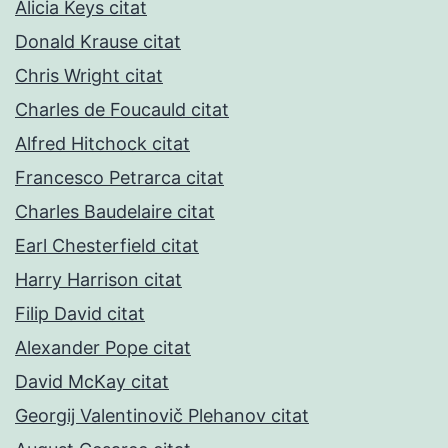
Alicia Keys citat
Donald Krause citat
Chris Wright citat
Charles de Foucauld citat
Alfred Hitchock citat
Francesco Petrarca citat
Charles Baudelaire citat
Earl Chesterfield citat
Harry Harrison citat
Filip David citat
Alexander Pope citat
David McKay citat
Georgij Valentinovič Plehanov citat