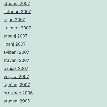
studeni 2007
listopad 2007
rujan 2007
kolovoz 2007
srpanj 2007
lipanj 2007
svibanj 2007
travanj 2007
ožujak 2007
veljača 2007
siječanj 2007
prosinac 2006
studeni 2006