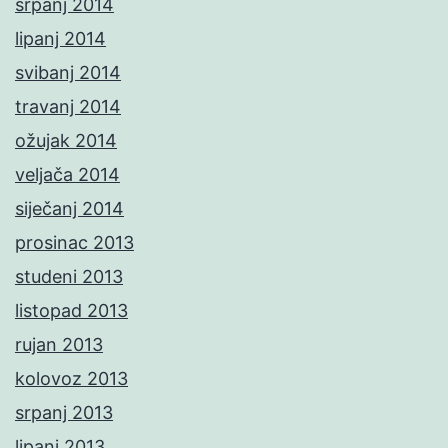
srpanj 2014
lipanj 2014
svibanj 2014
travanj 2014
ožujak 2014
veljača 2014
siječanj 2014
prosinac 2013
studeni 2013
listopad 2013
rujan 2013
kolovoz 2013
srpanj 2013
lipanj 2013