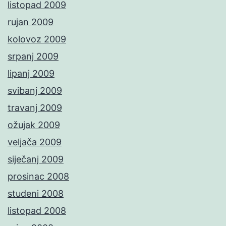
listopad 2009
rujan 2009
kolovoz 2009
srpanj 2009
lipanj 2009
svibanj 2009
travanj 2009
ožujak 2009
veljača 2009
siječanj 2009
prosinac 2008
studeni 2008
listopad 2008