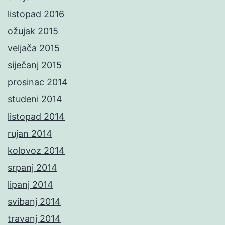
listopad 2016
ožujak 2015
veljača 2015
siječanj 2015
prosinac 2014
studeni 2014
listopad 2014
rujan 2014
kolovoz 2014
srpanj 2014
lipanj 2014
svibanj 2014
travanj 2014