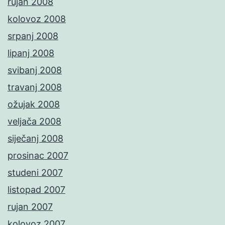
rujan 2008
kolovoz 2008
srpanj 2008
lipanj 2008
svibanj 2008
travanj 2008
ožujak 2008
veljača 2008
siječanj 2008
prosinac 2007
studeni 2007
listopad 2007
rujan 2007
kolovoz 2007