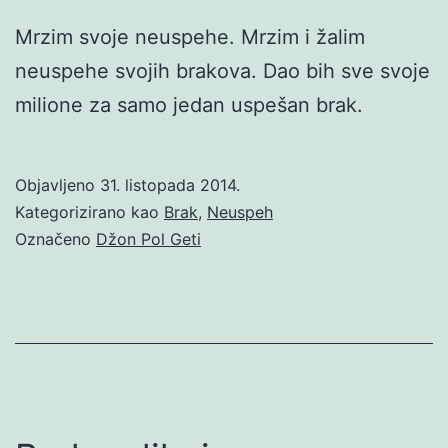
Mrzim svoje neuspehe. Mrzim i žalim
neuspehe svojih brakova. Dao bih sve svoje
milione za samo jedan uspešan brak.
Objavljeno
31. listopada 2014.
Kategorizirano kao
Brak
,
Neuspeh
Označeno
Džon Pol Geti