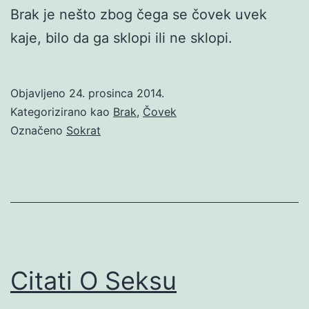
Brak je nešto zbog čega se čovek uvek
kaje, bilo da ga sklopi ili ne sklopi.
Objavljeno
24. prosinca 2014.
Kategorizirano kao
Brak
,
Čovek
Označeno
Sokrat
Citati O Seksu