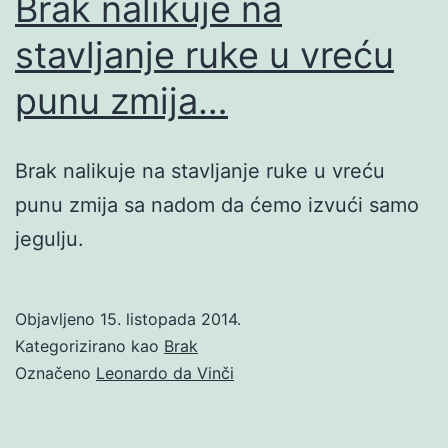
Brak nalikuje na
stavljanje ruke u vreću
punu zmija…
Brak nalikuje na stavljanje ruke u vreću
punu zmija sa nadom da ćemo izvući samo
jegulju.
Objavljeno
15. listopada 2014.
Kategorizirano kao
Brak
Označeno
Leonardo da Vinči