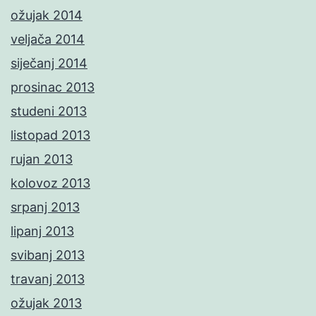
ožujak 2014
veljača 2014
siječanj 2014
prosinac 2013
studeni 2013
listopad 2013
rujan 2013
kolovoz 2013
srpanj 2013
lipanj 2013
svibanj 2013
travanj 2013
ožujak 2013