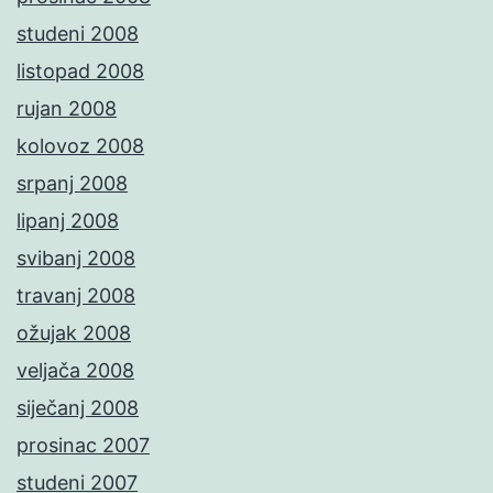
studeni 2008
listopad 2008
rujan 2008
kolovoz 2008
srpanj 2008
lipanj 2008
svibanj 2008
travanj 2008
ožujak 2008
veljača 2008
siječanj 2008
prosinac 2007
studeni 2007