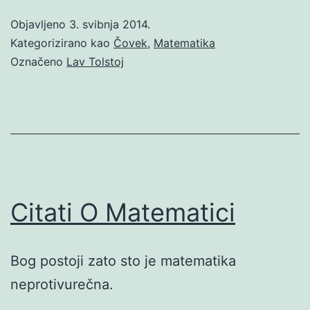
Objavljeno
3. svibnja 2014.
Kategorizirano kao
Čovek
,
Matematika
Označeno
Lav Tolstoj
Citati O Matematici
Bog postoji zato sto je matematika
neprotivurečna.