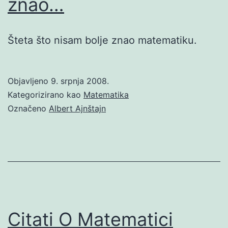
znao…
Šteta što nisam bolje znao matematiku.
Objavljeno
9. srpnja 2008.
Kategorizirano kao
Matematika
Označeno
Albert Ajnštajn
Citati O Matematici