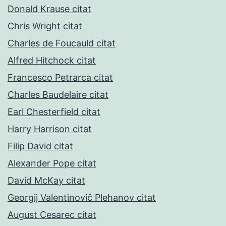
Donald Krause citat
Chris Wright citat
Charles de Foucauld citat
Alfred Hitchock citat
Francesco Petrarca citat
Charles Baudelaire citat
Earl Chesterfield citat
Harry Harrison citat
Filip David citat
Alexander Pope citat
David McKay citat
Georgij Valentinovič Plehanov citat
August Cesarec citat