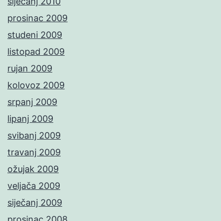
siječanj 2010
prosinac 2009
studeni 2009
listopad 2009
rujan 2009
kolovoz 2009
srpanj 2009
lipanj 2009
svibanj 2009
travanj 2009
ožujak 2009
veljača 2009
siječanj 2009
prosinac 2008