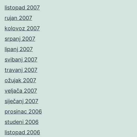
listopad 2007
rujan 2007
kolovoz 2007
srpanj 2007
lipanj 2007
svibanj 2007
travanj 2007
ožujak 2007
veljača 2007
siječanj 2007
prosinac 2006
studeni 2006
listopad 2006