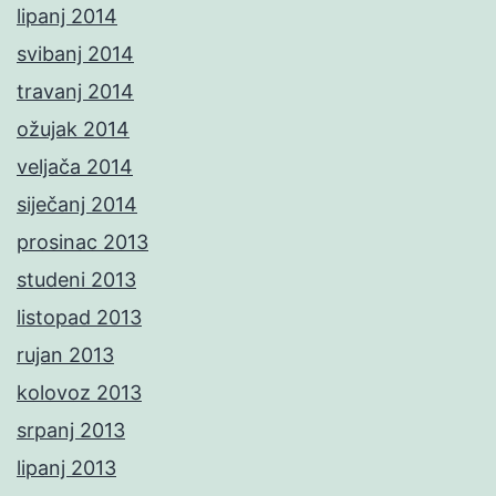
lipanj 2014
svibanj 2014
travanj 2014
ožujak 2014
veljača 2014
siječanj 2014
prosinac 2013
studeni 2013
listopad 2013
rujan 2013
kolovoz 2013
srpanj 2013
lipanj 2013