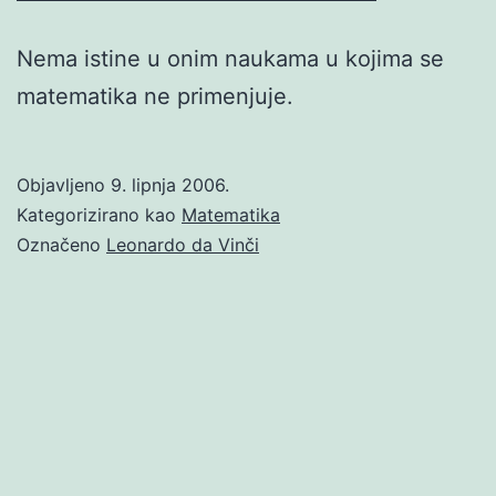
Nema istine u onim naukama u kojima se
matematika ne primenjuje.
Objavljeno
9. lipnja 2006.
Kategorizirano kao
Matematika
Označeno
Leonardo da Vinči