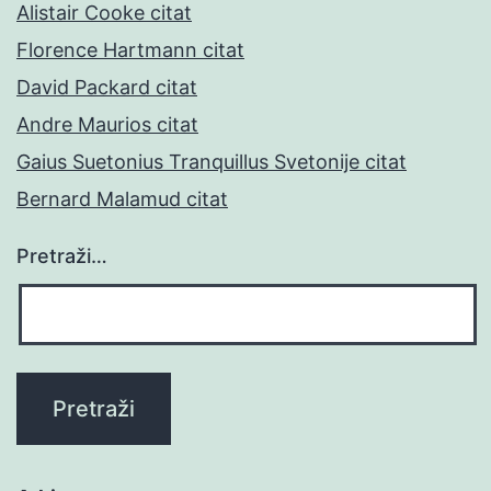
Alistair Cooke citat
Florence Hartmann citat
David Packard citat
Andre Maurios citat
Gaius Suetonius Tranquillus Svetonije citat
Bernard Malamud citat
Pretraži…