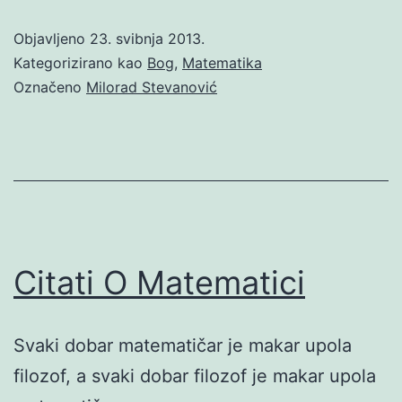
Objavljeno
23. svibnja 2013.
Kategorizirano kao
Bog
,
Matematika
Označeno
Milorad Stevanović
Citati O Matematici
Svaki dobar matematičar je makar upola
filozof, a svaki dobar filozof je makar upola