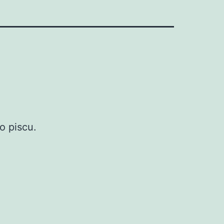
o piscu.