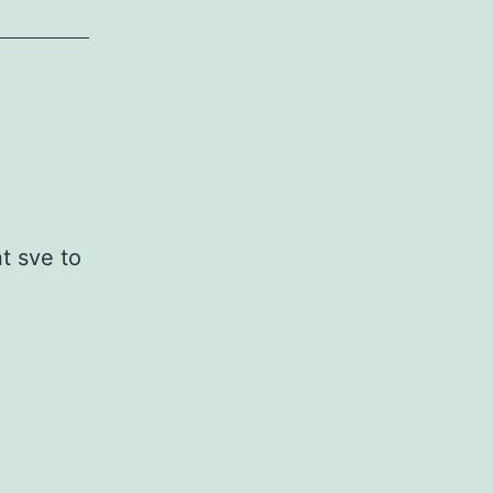
t sve to