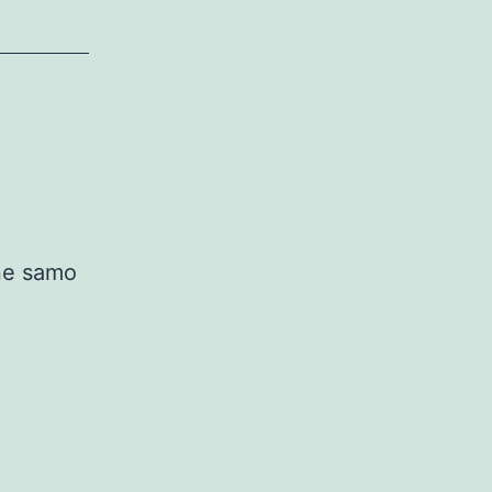
 ne samo