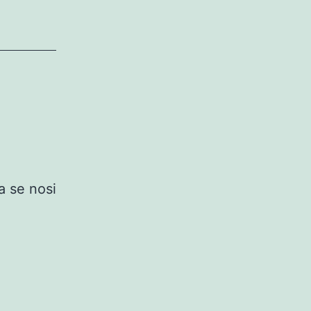
a se nosi