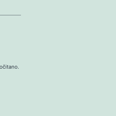
očitano.