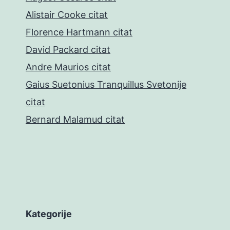
Alistair Cooke citat
Florence Hartmann citat
David Packard citat
Andre Maurios citat
Gaius Suetonius Tranquillus Svetonije
citat
Bernard Malamud citat
Kategorije