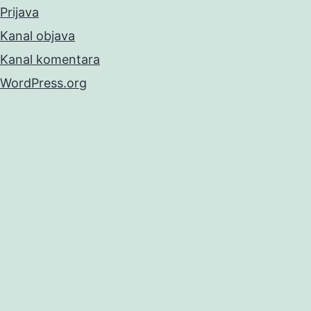
Prijava
Kanal objava
Kanal komentara
WordPress.org