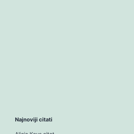
Najnoviji citati