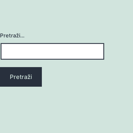
Pretraži…