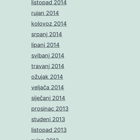
listopad 2014
rujan 2014
kolovoz 2014
srpanj 2014
lipanj 2014
svibanj 2014
travanj 2014
ožujak 2014
veljača 2014
siječanj 2014
prosinac 2013
studeni 2013
listopad 2013