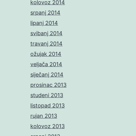
kolovoz 2014
srpanj 2014
lipanj 2014
svibanj 2014
travanj 2014
ožujak 2014
veljača 2014
siječanj 2014
prosinac 2013
studeni 2013
listopad 2013
rujan 2013
kolovoz 2013