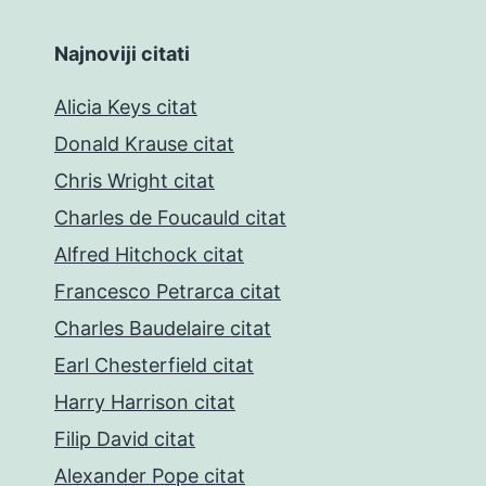
Najnoviji citati
Alicia Keys citat
Donald Krause citat
Chris Wright citat
Charles de Foucauld citat
Alfred Hitchock citat
Francesco Petrarca citat
Charles Baudelaire citat
Earl Chesterfield citat
Harry Harrison citat
Filip David citat
Alexander Pope citat