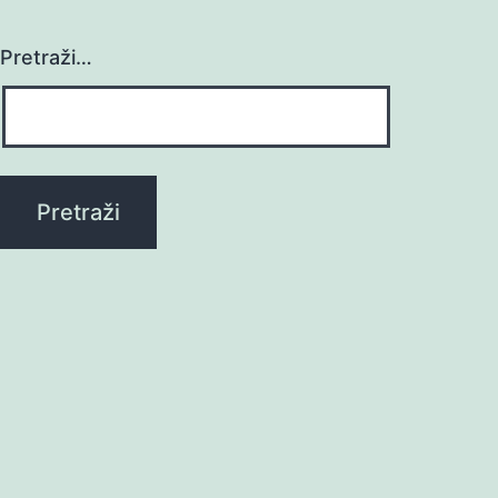
Pretraži…