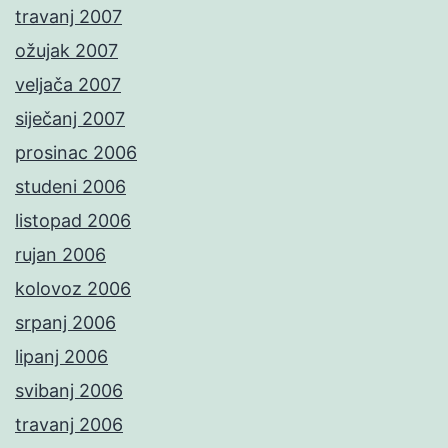
travanj 2007
ožujak 2007
veljača 2007
siječanj 2007
prosinac 2006
studeni 2006
listopad 2006
rujan 2006
kolovoz 2006
srpanj 2006
lipanj 2006
svibanj 2006
travanj 2006