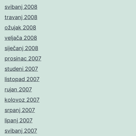
svibanj 2008
travanj 2008
ožujak 2008
veljača 2008
siječanj 2008
prosinac 2007
studeni 2007
listopad 2007
rujan 2007
kolovoz 2007
srpanj 2007
lipanj 2007
svibanj 2007