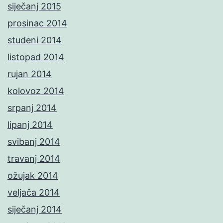
siječanj 2015
prosinac 2014
studeni 2014
listopad 2014
rujan 2014
kolovoz 2014
srpanj 2014
lipanj 2014
svibanj 2014
travanj 2014
ožujak 2014
veljača 2014
siječanj 2014