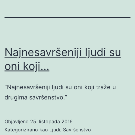
Najnesavršeniji ljudi su
oni koji…
“Najnesavršeniji ljudi su oni koji traže u
drugima savršenstvo.”
Objavljeno
25. listopada 2016.
Kategorizirano kao
Ljudi
,
Savršenstvo