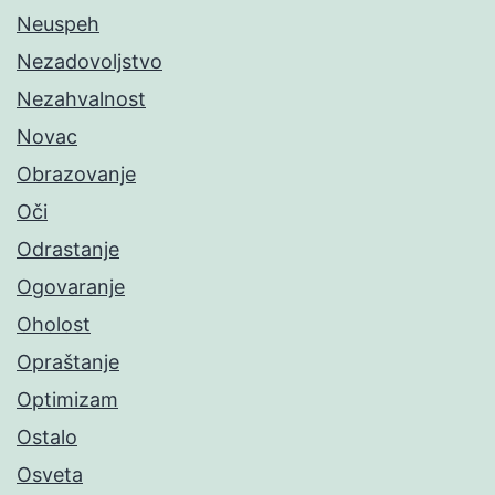
Neuspeh
Nezadovoljstvo
Nezahvalnost
Novac
Obrazovanje
Oči
Odrastanje
Ogovaranje
Oholost
Opraštanje
Optimizam
Ostalo
Osveta