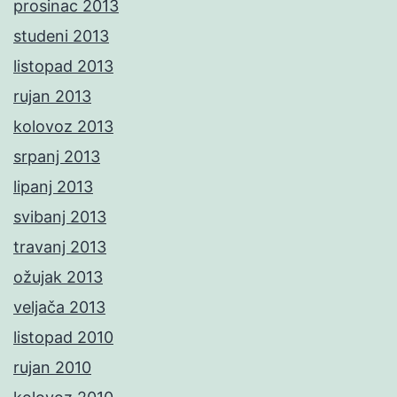
prosinac 2013
studeni 2013
listopad 2013
rujan 2013
kolovoz 2013
srpanj 2013
lipanj 2013
svibanj 2013
travanj 2013
ožujak 2013
veljača 2013
listopad 2010
rujan 2010