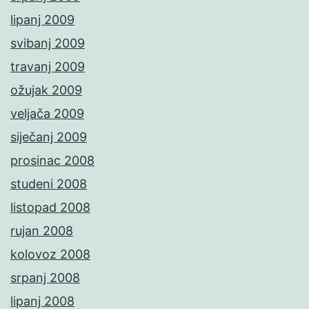
lipanj 2009
svibanj 2009
travanj 2009
ožujak 2009
veljača 2009
siječanj 2009
prosinac 2008
studeni 2008
listopad 2008
rujan 2008
kolovoz 2008
srpanj 2008
lipanj 2008