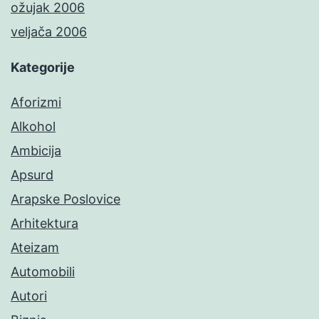
ožujak 2006
veljača 2006
Kategorije
Aforizmi
Alkohol
Ambicija
Apsurd
Arapske Poslovice
Arhitektura
Ateizam
Automobili
Autori