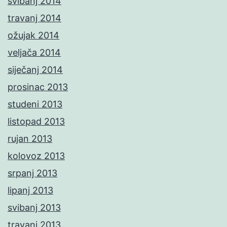
svibanj 2014
travanj 2014
ožujak 2014
veljača 2014
siječanj 2014
prosinac 2013
studeni 2013
listopad 2013
rujan 2013
kolovoz 2013
srpanj 2013
lipanj 2013
svibanj 2013
travanj 2013