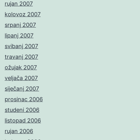
rujan 2007
kolovoz 2007
srpanj 2007
lipanj 2007
svibanj 2007
travanj 2007
ožujak 2007
veljača 2007
siječanj 2007
prosinac 2006
studeni 2006
listopad 2006
rujan 2006