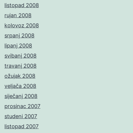
listopad 2008
rujan 2008
kolovoz 2008
srpanj 2008
lipanj 2008
svibanj 2008
travanj 2008
ožujak 2008
veljača 2008
siječanj 2008
prosinac 2007
studeni 2007
listopad 2007