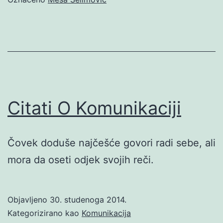
Citati O Komunikaciji
Čovek doduše najčešće govori radi sebe, ali
mora da oseti odjek svojih reči.
Objavljeno
30. studenoga 2014.
Kategorizirano kao
Komunikacija