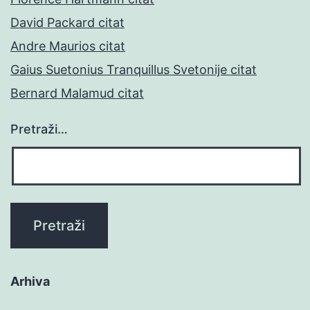
David Packard citat
Andre Maurios citat
Gaius Suetonius Tranquillus Svetonije citat
Bernard Malamud citat
Pretraži…
Arhiva