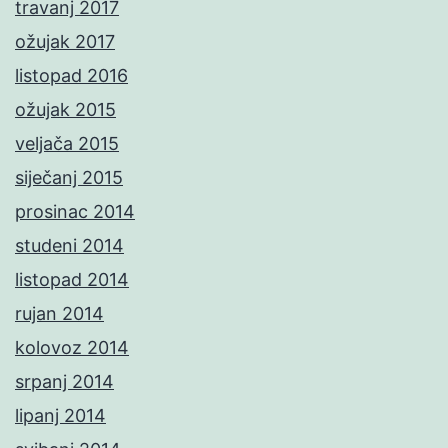
travanj 2017
ožujak 2017
listopad 2016
ožujak 2015
veljača 2015
siječanj 2015
prosinac 2014
studeni 2014
listopad 2014
rujan 2014
kolovoz 2014
srpanj 2014
lipanj 2014