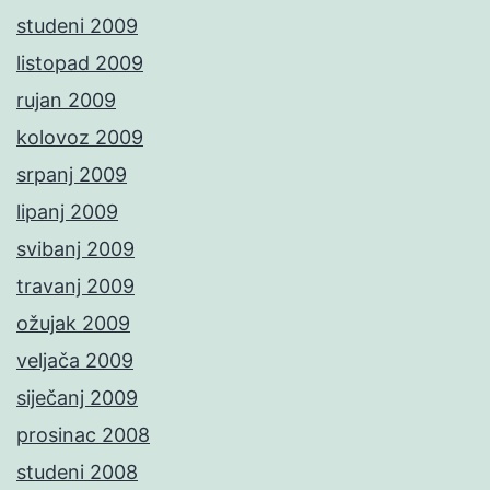
studeni 2009
listopad 2009
rujan 2009
kolovoz 2009
srpanj 2009
lipanj 2009
svibanj 2009
travanj 2009
ožujak 2009
veljača 2009
siječanj 2009
prosinac 2008
studeni 2008