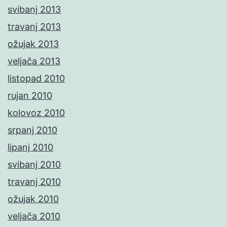
svibanj 2013
travanj 2013
ožujak 2013
veljača 2013
listopad 2010
rujan 2010
kolovoz 2010
srpanj 2010
lipanj 2010
svibanj 2010
travanj 2010
ožujak 2010
veljača 2010