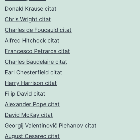
Donald Krause citat
Chris Wright citat
Charles de Foucauld citat
Alfred Hitchock citat
Francesco Petrarca citat
Charles Baudelaire citat
Earl Chesterfield citat
Harry Harrison citat
Filip David citat
Alexander Pope citat
David McKay citat
Georgij Valentinovič Plehanov citat
August Cesarec citat