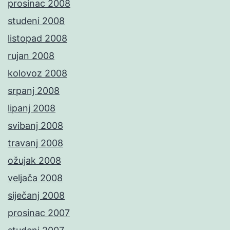
prosinac 2008
studeni 2008
listopad 2008
rujan 2008
kolovoz 2008
srpanj 2008
lipanj 2008
svibanj 2008
travanj 2008
ožujak 2008
veljača 2008
siječanj 2008
prosinac 2007