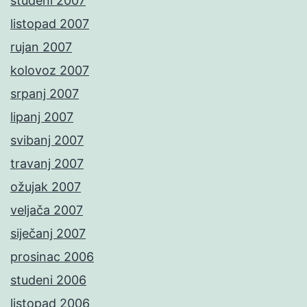
studeni 2007
listopad 2007
rujan 2007
kolovoz 2007
srpanj 2007
lipanj 2007
svibanj 2007
travanj 2007
ožujak 2007
veljača 2007
siječanj 2007
prosinac 2006
studeni 2006
listopad 2006