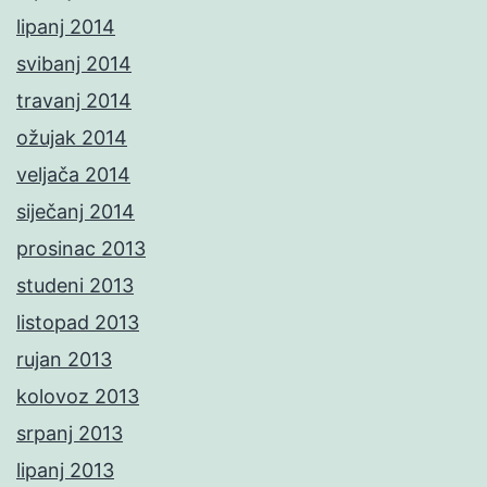
lipanj 2014
svibanj 2014
travanj 2014
ožujak 2014
veljača 2014
siječanj 2014
prosinac 2013
studeni 2013
listopad 2013
rujan 2013
kolovoz 2013
srpanj 2013
lipanj 2013