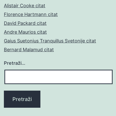
Alistair Cooke citat
Florence Hartmann citat
David Packard citat
Andre Maurios citat
Gaius Suetonius Tranquillus Svetonije citat
Bernard Malamud citat
Pretraži…