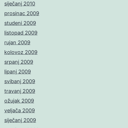
siječanj 2010
prosinac 2009
studeni 2009
listopad 2009
rujan 2009
kolovoz 2009
srpanj 2009
lipanj 2009
svibanj 2009
travanj 2009
ožujak 2009
veljača 2009
siječanj 2009