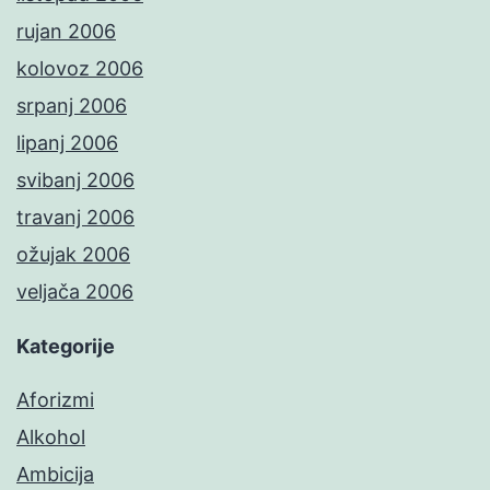
rujan 2006
kolovoz 2006
srpanj 2006
lipanj 2006
svibanj 2006
travanj 2006
ožujak 2006
veljača 2006
Kategorije
Aforizmi
Alkohol
Ambicija