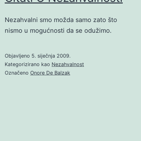
Nezahvalni smo možda samo zato što
nismo u mogućnosti da se odužimo.
Objavljeno
5. siječnja 2009.
Kategorizirano kao
Nezahvalnost
Označeno
Onore De Balzak