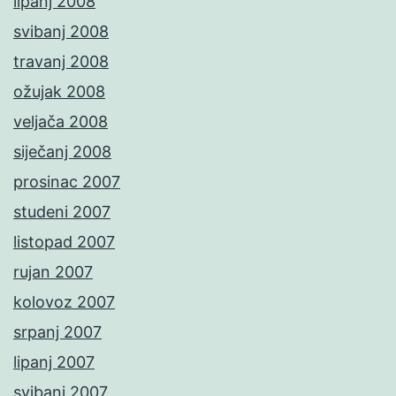
lipanj 2008
svibanj 2008
travanj 2008
ožujak 2008
veljača 2008
siječanj 2008
prosinac 2007
studeni 2007
listopad 2007
rujan 2007
kolovoz 2007
srpanj 2007
lipanj 2007
svibanj 2007