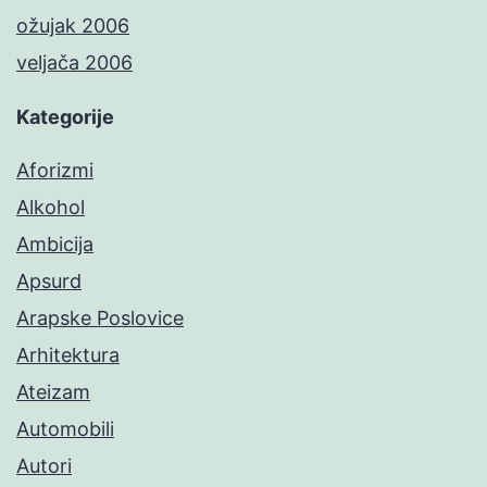
ožujak 2006
veljača 2006
Kategorije
Aforizmi
Alkohol
Ambicija
Apsurd
Arapske Poslovice
Arhitektura
Ateizam
Automobili
Autori