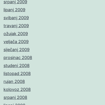
srpanj 2009
lipanj 2009
svibanj 2009
travanj 2009
ožujak 2009
veljača 2009
siječanj 2009
prosinac 2008
studeni 2008
listopad 2008
rujan 2008
kolovoz 2008
srpanj 2008