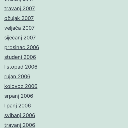
travanj 2007
ožujak 2007
veljača 2007
siječanj 2007
prosinac 2006
studeni 2006
listopad 2006
rujan 2006
kolovoz 2006
srpanj 2006
lipanj 2006
svibanj 2006
travanj 2006