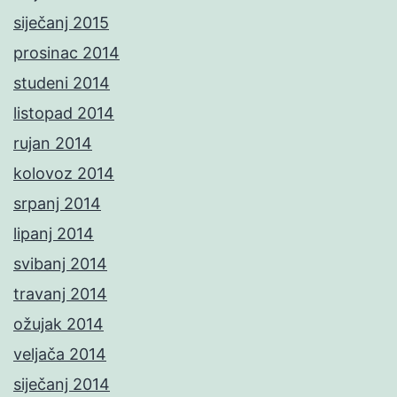
siječanj 2015
prosinac 2014
studeni 2014
listopad 2014
rujan 2014
kolovoz 2014
srpanj 2014
lipanj 2014
svibanj 2014
travanj 2014
ožujak 2014
veljača 2014
siječanj 2014