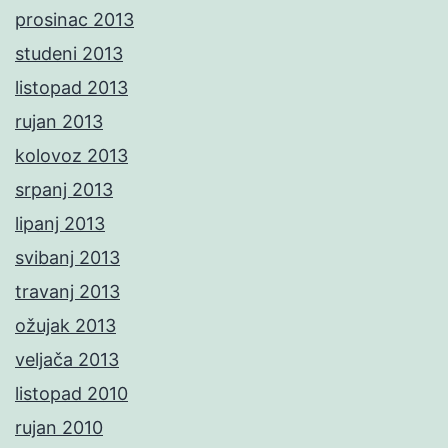
prosinac 2013
studeni 2013
listopad 2013
rujan 2013
kolovoz 2013
srpanj 2013
lipanj 2013
svibanj 2013
travanj 2013
ožujak 2013
veljača 2013
listopad 2010
rujan 2010