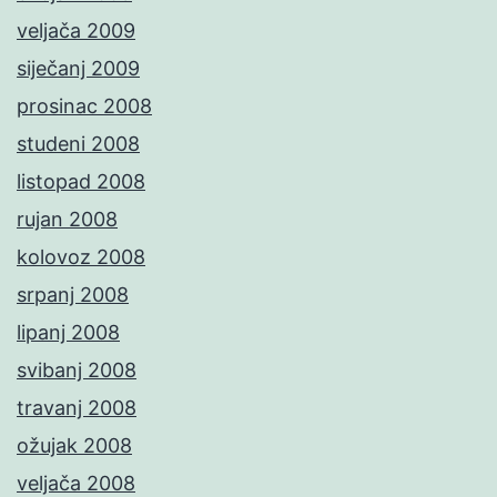
veljača 2009
siječanj 2009
prosinac 2008
studeni 2008
listopad 2008
rujan 2008
kolovoz 2008
srpanj 2008
lipanj 2008
svibanj 2008
travanj 2008
ožujak 2008
veljača 2008