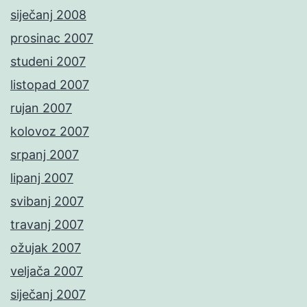
siječanj 2008
prosinac 2007
studeni 2007
listopad 2007
rujan 2007
kolovoz 2007
srpanj 2007
lipanj 2007
svibanj 2007
travanj 2007
ožujak 2007
veljača 2007
siječanj 2007