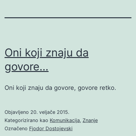
Oni koji znaju da
govore…
Oni koji znaju da govore, govore retko.
Objavljeno
20. veljače 2015.
Kategorizirano kao
Komunikacija
,
Znanje
Označeno
Fjodor Dostojevski