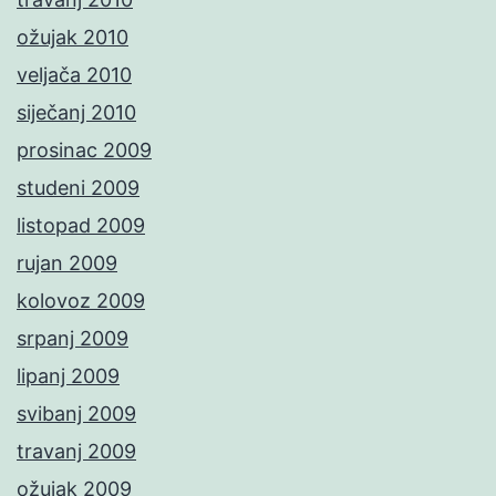
ožujak 2010
veljača 2010
siječanj 2010
prosinac 2009
studeni 2009
listopad 2009
rujan 2009
kolovoz 2009
srpanj 2009
lipanj 2009
svibanj 2009
travanj 2009
ožujak 2009