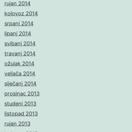
rujan 2014
kolovoz 2014
srpanj 2014
lipanj 2014
svibanj 2014
travanj 2014
ožujak 2014
veljača 2014
siječanj 2014
prosinac 2013
studeni 2013
listopad 2013
rujan 2013