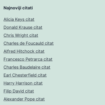
Najnoviji citati
Alicia Keys citat
Donald Krause citat
Chris Wright citat
Charles de Foucauld citat
Alfred Hitchock citat
Francesco Petrarca citat
Charles Baudelaire citat
Earl Chesterfield citat
Harry Harrison citat
Filip David citat
Alexander Pope citat