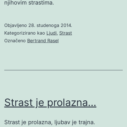
njihovim strastima.
Objavljeno
28. studenoga 2014.
Kategorizirano kao
Ljudi
,
Strast
Označeno
Bertrand Rasel
Strast je prolazna…
Strast je prolazna, ljubav je trajna.