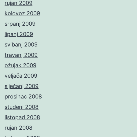
rujan 2009
kolovoz 2009
srpanj 2009
lipanj 2009
svibanj 2009
travanj 2009
ožujak 2009
veljača 2009
siječanj 2009
prosinac 2008
studeni 2008
listopad 2008
rujan 2008