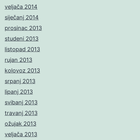
veljača 2014
siječanj 2014
prosinac 2013
studeni 2013
listopad 2013
rujan 2013
kolovoz 2013
srpanj 2013
lipanj 2013
svibanj 2013
travanj 2013
ožujak 2013
veljača 2013