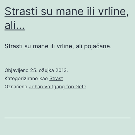
Strasti su mane ili vrline,
ali…
Strasti su mane ili vrline, ali pojačane.
Objavljeno
25. ožujka 2013.
Kategorizirano kao
Strast
Označeno
Johan Volfgang fon Gete