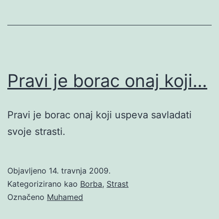
Pravi je borac onaj koji…
Pravi je borac onaj koji uspeva savladati
svoje strasti.
Objavljeno
14. travnja 2009.
Kategorizirano kao
Borba
,
Strast
Označeno
Muhamed