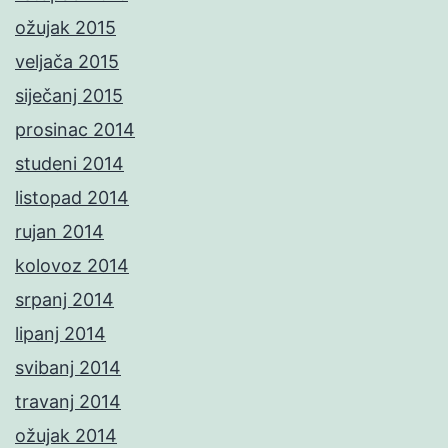
ožujak 2015
veljača 2015
siječanj 2015
prosinac 2014
studeni 2014
listopad 2014
rujan 2014
kolovoz 2014
srpanj 2014
lipanj 2014
svibanj 2014
travanj 2014
ožujak 2014