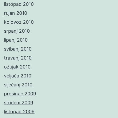
listopad 2010
rujan 2010
kolovoz 2010
srpanj 2010
lipanj 2010
svibanj 2010
travanj 2010
ožujak 2010
veljača 2010
siječanj 2010
prosinac 2009
studeni 2009
listopad 2009