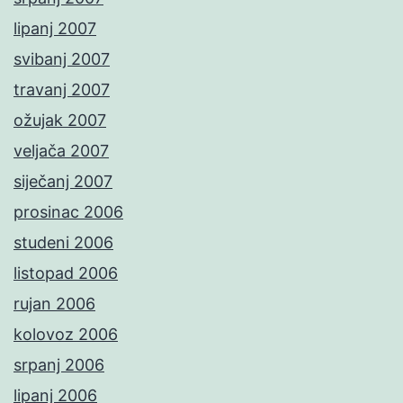
lipanj 2007
svibanj 2007
travanj 2007
ožujak 2007
veljača 2007
siječanj 2007
prosinac 2006
studeni 2006
listopad 2006
rujan 2006
kolovoz 2006
srpanj 2006
lipanj 2006