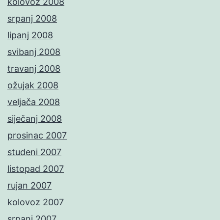
kolovoz 2008
srpanj 2008
lipanj 2008
svibanj 2008
travanj 2008
ožujak 2008
veljača 2008
siječanj 2008
prosinac 2007
studeni 2007
listopad 2007
rujan 2007
kolovoz 2007
srpanj 2007