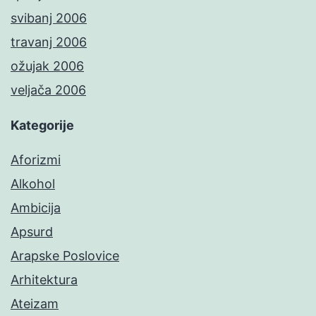
svibanj 2006
travanj 2006
ožujak 2006
veljača 2006
Kategorije
Aforizmi
Alkohol
Ambicija
Apsurd
Arapske Poslovice
Arhitektura
Ateizam