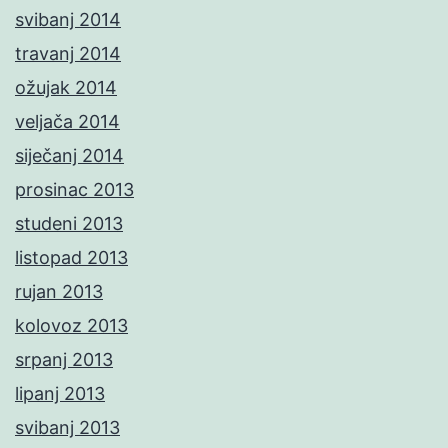
svibanj 2014
travanj 2014
ožujak 2014
veljača 2014
siječanj 2014
prosinac 2013
studeni 2013
listopad 2013
rujan 2013
kolovoz 2013
srpanj 2013
lipanj 2013
svibanj 2013