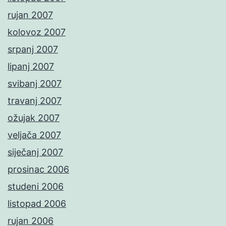
rujan 2007
kolovoz 2007
srpanj 2007
lipanj 2007
svibanj 2007
travanj 2007
ožujak 2007
veljača 2007
siječanj 2007
prosinac 2006
studeni 2006
listopad 2006
rujan 2006