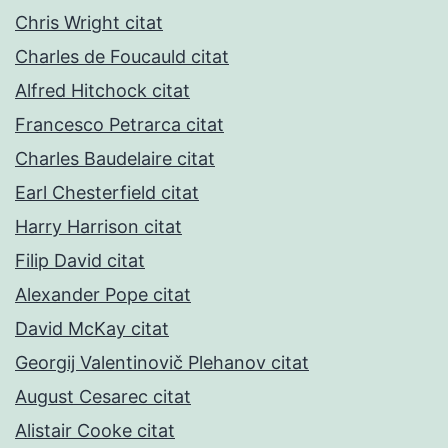
Chris Wright citat
Charles de Foucauld citat
Alfred Hitchock citat
Francesco Petrarca citat
Charles Baudelaire citat
Earl Chesterfield citat
Harry Harrison citat
Filip David citat
Alexander Pope citat
David McKay citat
Georgij Valentinovič Plehanov citat
August Cesarec citat
Alistair Cooke citat