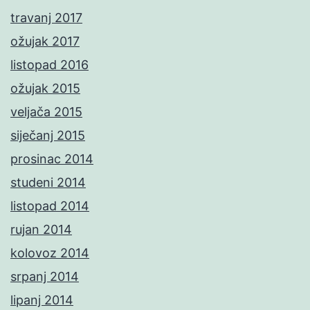
travanj 2017
ožujak 2017
listopad 2016
ožujak 2015
veljača 2015
siječanj 2015
prosinac 2014
studeni 2014
listopad 2014
rujan 2014
kolovoz 2014
srpanj 2014
lipanj 2014