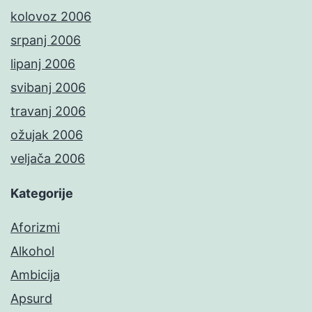
kolovoz 2006
srpanj 2006
lipanj 2006
svibanj 2006
travanj 2006
ožujak 2006
veljača 2006
Kategorije
Aforizmi
Alkohol
Ambicija
Apsurd