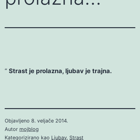
Strast je prolazna, ljubav je trajna.
Objavljeno
8. veljače 2014.
Autor
mojblog
Kategorizirano kao
Ljubav
,
Strast