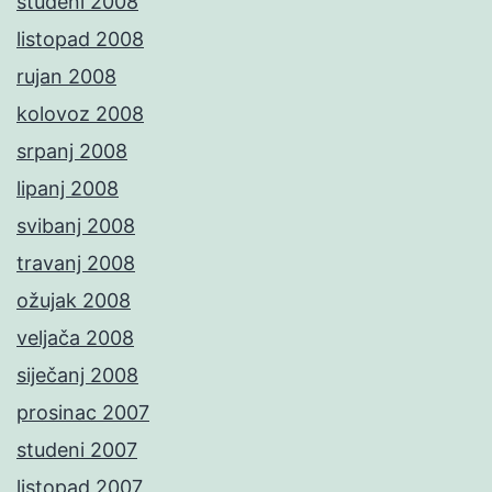
studeni 2008
listopad 2008
rujan 2008
kolovoz 2008
srpanj 2008
lipanj 2008
svibanj 2008
travanj 2008
ožujak 2008
veljača 2008
siječanj 2008
prosinac 2007
studeni 2007
listopad 2007