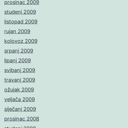
prosinac 2009
studeni 2009
listopad 2009
rujan 2009
kolovoz 2009
srpanj 2009
lipanj 2009
svibanj 2009
travanj 2009
ožujak 2009
veljača 2009
siječanj 2009
prosinac 2008