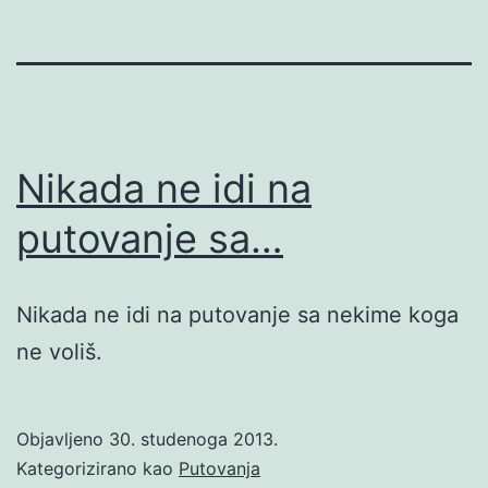
Nikada ne idi na
putovanje sa…
Nikada ne idi na putovanje sa nekime koga
ne voliš.
Objavljeno
30. studenoga 2013.
Kategorizirano kao
Putovanja