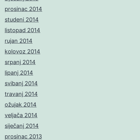
prosinac 2014
studeni 2014
listopad 2014
rujan 2014
kolovoz 2014
srpanj 2014
lipanj 2014
svibanj 2014
travanj 2014
ožujak 2014
veljača 2014
siječanj 2014
prosinac 2013