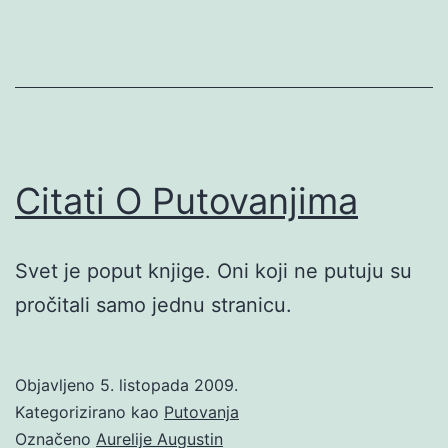
Citati O Putovanjima
Svet je poput knjige. Oni koji ne putuju su
pročitali samo jednu stranicu.
Objavljeno
5. listopada 2009.
Kategorizirano kao
Putovanja
Označeno
Aurelije Augustin