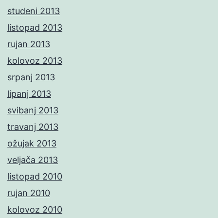
studeni 2013
listopad 2013
rujan 2013
kolovoz 2013
srpanj 2013
lipanj 2013
svibanj 2013
travanj 2013
ožujak 2013
veljača 2013
listopad 2010
rujan 2010
kolovoz 2010