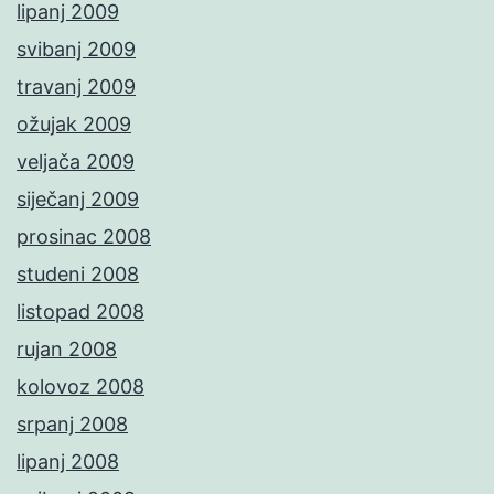
lipanj 2009
svibanj 2009
travanj 2009
ožujak 2009
veljača 2009
siječanj 2009
prosinac 2008
studeni 2008
listopad 2008
rujan 2008
kolovoz 2008
srpanj 2008
lipanj 2008