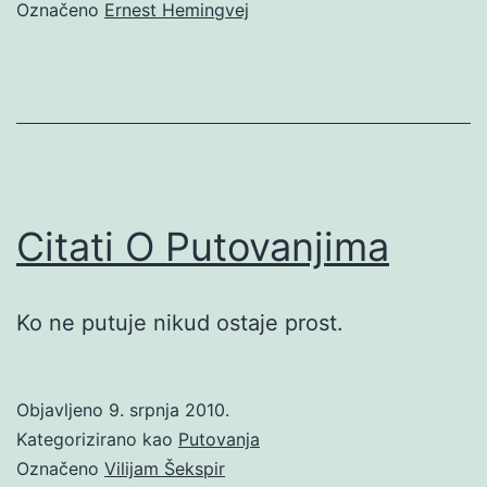
Označeno
Ernest Hemingvej
Citati O Putovanjima
Ko ne putuje nikud ostaje prost.
Objavljeno
9. srpnja 2010.
Kategorizirano kao
Putovanja
Označeno
Vilijam Šekspir