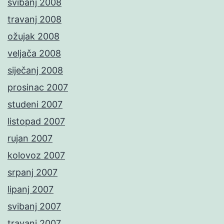
svibanj 2008
travanj 2008
ožujak 2008
veljača 2008
siječanj 2008
prosinac 2007
studeni 2007
listopad 2007
rujan 2007
kolovoz 2007
srpanj 2007
lipanj 2007
svibanj 2007
travanj 2007