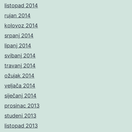
listopad 2014
rujan 2014
kolovoz 2014
srpanj 2014
lipanj 2014
svibanj 2014
travanj 2014
ožujak 2014
veljača 2014
siječanj 2014
prosinac 2013
studeni 2013
listopad 2013