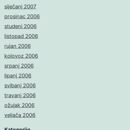
siječanj 2007
prosinac 2006
studeni 2006
listopad 2006
rujan 2006
kolovoz 2006
srpanj 2006
lipanj 2006
svibanj 2006
travanj 2006
ožujak 2006
veljača 2006
Kategorije