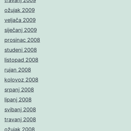
travanj 2009
ožujak 2009
veljača 2009
siječanj 2009
prosinac 2008
studeni 2008
listopad 2008
rujan 2008
kolovoz 2008
srpanj 2008
lipanj 2008
svibanj 2008
travanj 2008
ožujak 2008