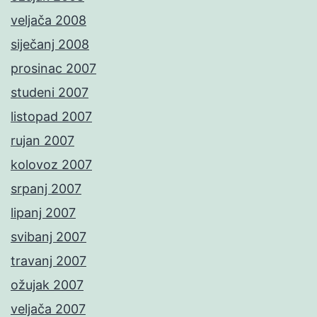
veljača 2008
siječanj 2008
prosinac 2007
studeni 2007
listopad 2007
rujan 2007
kolovoz 2007
srpanj 2007
lipanj 2007
svibanj 2007
travanj 2007
ožujak 2007
veljača 2007