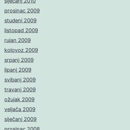
siječanj 2010
prosinac 2009
studeni 2009
listopad 2009
rujan 2009
kolovoz 2009
srpanj 2009
lipanj 2009
svibanj 2009
travanj 2009
ožujak 2009
veljača 2009
siječanj 2009
prosinac 2008