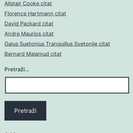
Alistair Cooke citat
Florence Hartmann citat
David Packard citat
Andre Maurios citat
Gaius Suetonius Tranquillus Svetonije citat
Bernard Malamud citat
Pretraži…