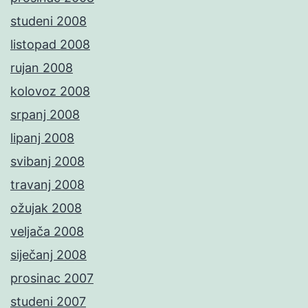
studeni 2008
listopad 2008
rujan 2008
kolovoz 2008
srpanj 2008
lipanj 2008
svibanj 2008
travanj 2008
ožujak 2008
veljača 2008
siječanj 2008
prosinac 2007
studeni 2007