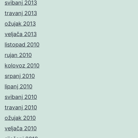
svibanj 2013
travanj 2013
ožujak 2013
veljača 2013
listopad 2010
rujan 2010
kolovoz 2010
srpanj 2010
lipanj 2010
svibanj 2010
travanj 2010
ožujak 2010
veljača 2010