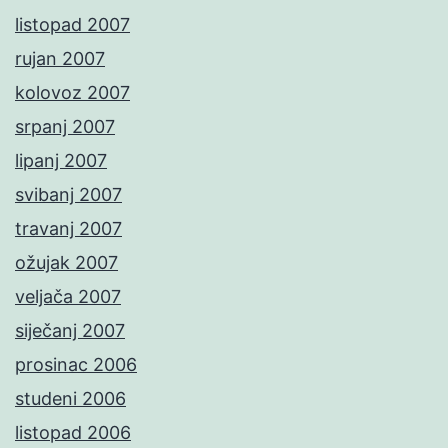
listopad 2007
rujan 2007
kolovoz 2007
srpanj 2007
lipanj 2007
svibanj 2007
travanj 2007
ožujak 2007
veljača 2007
siječanj 2007
prosinac 2006
studeni 2006
listopad 2006