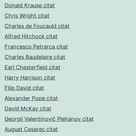
Donald Krause citat
Chris Wright citat
Charles de Foucauld citat
Alfred Hitchock citat
Francesco Petrarca citat
Charles Baudelaire citat
Earl Chesterfield citat
Harry Harrison citat
Filip David citat
Alexander Pope citat
David McKay citat
Georgij Valentinovič Plehanov citat
August Cesarec citat