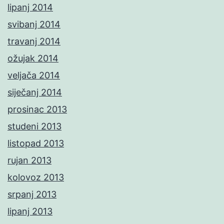
lipanj 2014
svibanj 2014
travanj 2014
ožujak 2014
veljača 2014
siječanj 2014
prosinac 2013
studeni 2013
listopad 2013
rujan 2013
kolovoz 2013
srpanj 2013
lipanj 2013