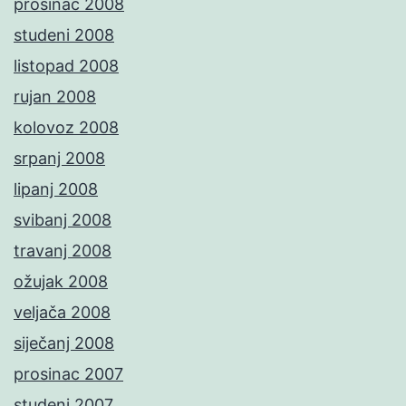
prosinac 2008
studeni 2008
listopad 2008
rujan 2008
kolovoz 2008
srpanj 2008
lipanj 2008
svibanj 2008
travanj 2008
ožujak 2008
veljača 2008
siječanj 2008
prosinac 2007
studeni 2007