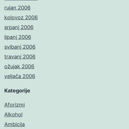
rujan 2006
kolovoz 2006
srpanj 2006
lipanj 2006
svibanj 2006
travanj 2006
ožujak 2006
veljača 2006
Kategorije
Aforizmi
Alkohol
Ambicija