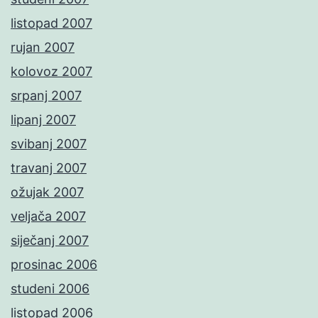
listopad 2007
rujan 2007
kolovoz 2007
srpanj 2007
lipanj 2007
svibanj 2007
travanj 2007
ožujak 2007
veljača 2007
siječanj 2007
prosinac 2006
studeni 2006
listopad 2006