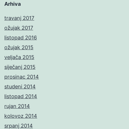
Arhiva
travanj 2017
ožujak 2017
listopad 2016
ožujak 2015
veljača 2015
siječanj 2015
prosinac 2014
studeni 2014
listopad 2014
rujan 2014
kolovoz 2014
srpanj 2014