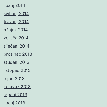
lipanj 2014
svibanj 2014
travanj 2014
ožujak 2014
veljača 2014
siječanj 2014
prosinac 2013
studeni 2013
listopad 2013
rujan 2013
kolovoz 2013
srpanj 2013
lipanj 2013