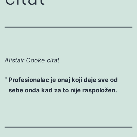
Alistair Cooke citat
Profesionalac je onaj koji daje sve od
sebe onda kad za to nije raspoložen.