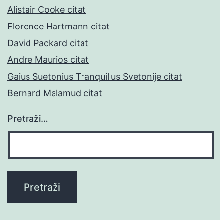
Alistair Cooke citat
Florence Hartmann citat
David Packard citat
Andre Maurios citat
Gaius Suetonius Tranquillus Svetonije citat
Bernard Malamud citat
Pretraži…