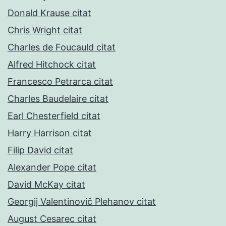
Donald Krause citat
Chris Wright citat
Charles de Foucauld citat
Alfred Hitchock citat
Francesco Petrarca citat
Charles Baudelaire citat
Earl Chesterfield citat
Harry Harrison citat
Filip David citat
Alexander Pope citat
David McKay citat
Georgij Valentinovič Plehanov citat
August Cesarec citat