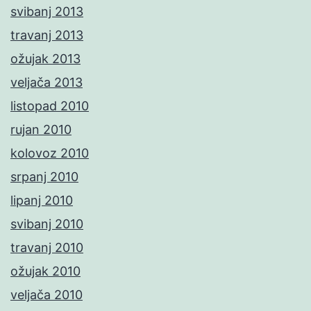
svibanj 2013
travanj 2013
ožujak 2013
veljača 2013
listopad 2010
rujan 2010
kolovoz 2010
srpanj 2010
lipanj 2010
svibanj 2010
travanj 2010
ožujak 2010
veljača 2010