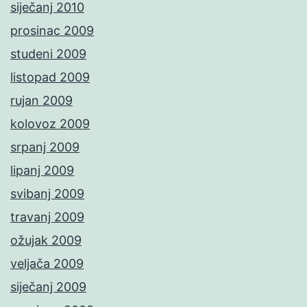
siječanj 2010
prosinac 2009
studeni 2009
listopad 2009
rujan 2009
kolovoz 2009
srpanj 2009
lipanj 2009
svibanj 2009
travanj 2009
ožujak 2009
veljača 2009
siječanj 2009