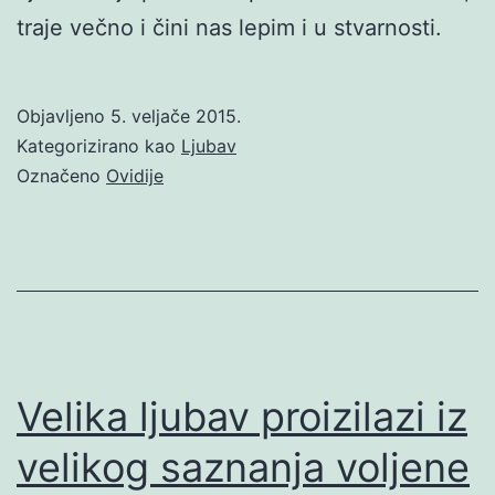
traje večno i čini nas lepim i u stvarnosti.
Objavljeno
5. veljače 2015.
Kategorizirano kao
Ljubav
Označeno
Ovidije
Velika ljubav proizilazi iz
velikog saznanja voljene