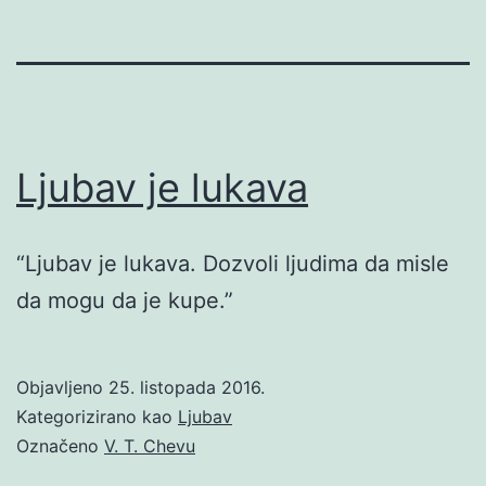
Ljubav je lukava
“Ljubav je lukava. Dozvoli ljudima da misle
da mogu da je kupe.”
Objavljeno
25. listopada 2016.
Kategorizirano kao
Ljubav
Označeno
V. T. Chevu