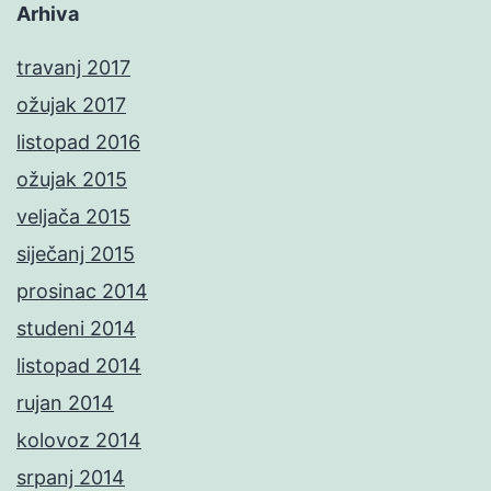
Arhiva
travanj 2017
ožujak 2017
listopad 2016
ožujak 2015
veljača 2015
siječanj 2015
prosinac 2014
studeni 2014
listopad 2014
rujan 2014
kolovoz 2014
srpanj 2014