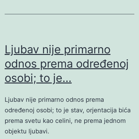
Ljubav nije primarno
odnos prema određenoj
osobi; to je…
Ljubav nije primarno odnos prema
određenoj osobi; to je stav, orjentacija bića
prema svetu kao celini, ne prema jednom
objektu ljubavi.