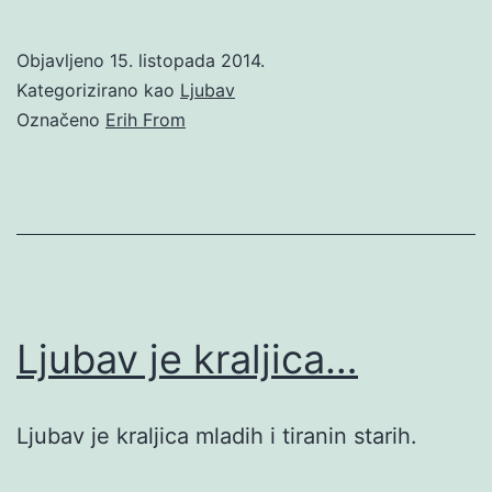
Objavljeno
15. listopada 2014.
Kategorizirano kao
Ljubav
Označeno
Erih From
Ljubav je kraljica…
Ljubav je kraljica mladih i tiranin starih.