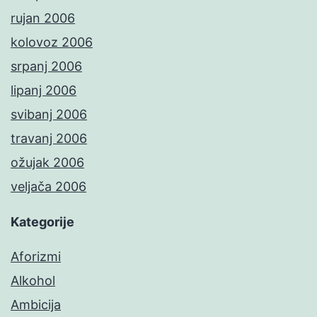
rujan 2006
kolovoz 2006
srpanj 2006
lipanj 2006
svibanj 2006
travanj 2006
ožujak 2006
veljača 2006
Kategorije
Aforizmi
Alkohol
Ambicija