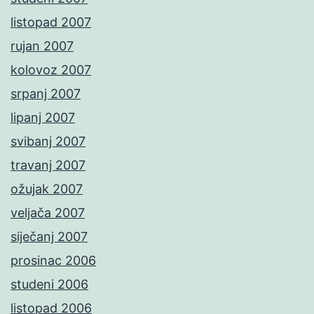
listopad 2007
rujan 2007
kolovoz 2007
srpanj 2007
lipanj 2007
svibanj 2007
travanj 2007
ožujak 2007
veljača 2007
siječanj 2007
prosinac 2006
studeni 2006
listopad 2006