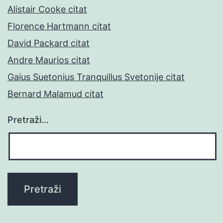
Alistair Cooke citat
Florence Hartmann citat
David Packard citat
Andre Maurios citat
Gaius Suetonius Tranquillus Svetonije citat
Bernard Malamud citat
Pretraži…