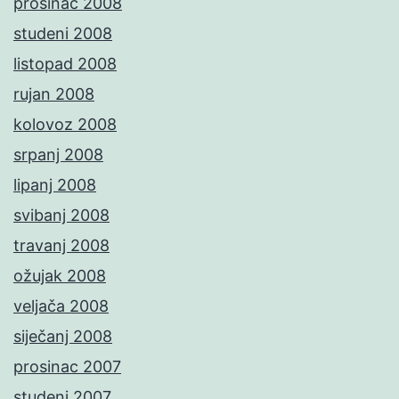
prosinac 2008
studeni 2008
listopad 2008
rujan 2008
kolovoz 2008
srpanj 2008
lipanj 2008
svibanj 2008
travanj 2008
ožujak 2008
veljača 2008
siječanj 2008
prosinac 2007
studeni 2007