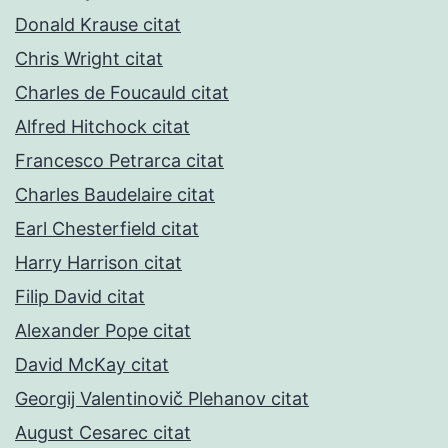
Donald Krause citat
Chris Wright citat
Charles de Foucauld citat
Alfred Hitchock citat
Francesco Petrarca citat
Charles Baudelaire citat
Earl Chesterfield citat
Harry Harrison citat
Filip David citat
Alexander Pope citat
David McKay citat
Georgij Valentinovič Plehanov citat
August Cesarec citat