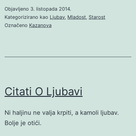
Objavljeno
3. listopada 2014.
Kategorizirano kao
Ljubav
,
Mladost
,
Starost
Označeno
Kazanova
Citati O Ljubavi
Ni haljinu ne valja krpiti, a kamoli ljubav.
Bolje je otići.