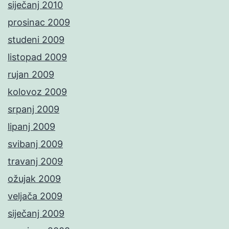
siječanj 2010
prosinac 2009
studeni 2009
listopad 2009
rujan 2009
kolovoz 2009
srpanj 2009
lipanj 2009
svibanj 2009
travanj 2009
ožujak 2009
veljača 2009
siječanj 2009