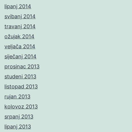
lipanj 2014
svibanj 2014
travanj 2014
ožujak 2014
veljača 2014
siječanj 2014
prosinac 2013
studeni 2013
listopad 2013
rujan 2013
kolovoz 2013
srpanj 2013
lipanj 2013