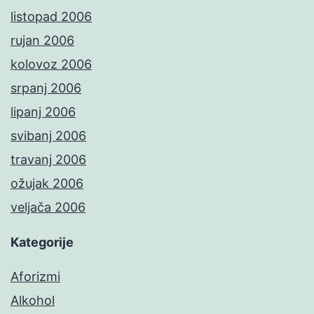
listopad 2006
rujan 2006
kolovoz 2006
srpanj 2006
lipanj 2006
svibanj 2006
travanj 2006
ožujak 2006
veljača 2006
Kategorije
Aforizmi
Alkohol