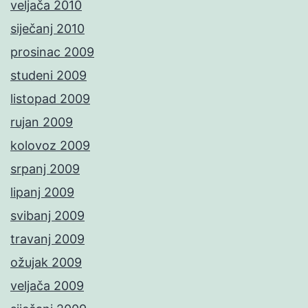
veljača 2010
siječanj 2010
prosinac 2009
studeni 2009
listopad 2009
rujan 2009
kolovoz 2009
srpanj 2009
lipanj 2009
svibanj 2009
travanj 2009
ožujak 2009
veljača 2009