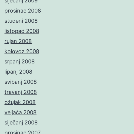
siječanj 2009
prosinac 2008
studeni 2008
listopad 2008
rujan 2008
kolovoz 2008
srpanj 2008
lipanj 2008
svibanj 2008
travanj 2008
ožujak 2008
veljača 2008
siječanj 2008
prosinac 2007