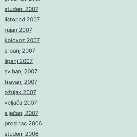
studeni 2007
listopad 2007
rujan 2007
kolovoz 2007
srpanj 2007
lipanj 2007
svibanj 2007
travanj 2007
ožujak 2007
veljača 2007
siječanj 2007
prosinac 2006
studeni 2006