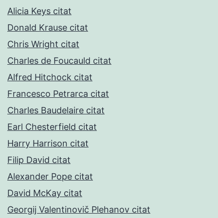
Alicia Keys citat
Donald Krause citat
Chris Wright citat
Charles de Foucauld citat
Alfred Hitchock citat
Francesco Petrarca citat
Charles Baudelaire citat
Earl Chesterfield citat
Harry Harrison citat
Filip David citat
Alexander Pope citat
David McKay citat
Georgij Valentinovič Plehanov citat