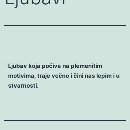
Ljubav koja počiva na plemenitim
motivima, traje večno i čini nas lepim i u
stvarnosti.