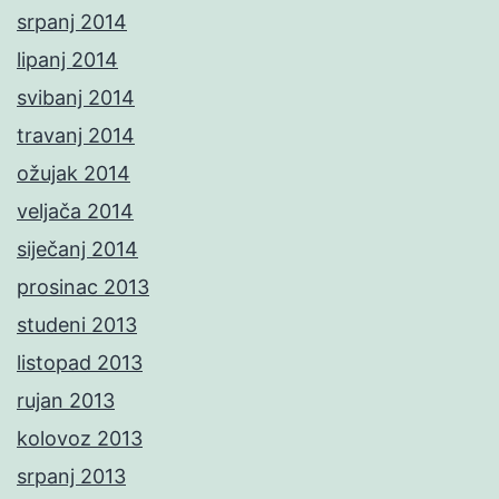
srpanj 2014
lipanj 2014
svibanj 2014
travanj 2014
ožujak 2014
veljača 2014
siječanj 2014
prosinac 2013
studeni 2013
listopad 2013
rujan 2013
kolovoz 2013
srpanj 2013