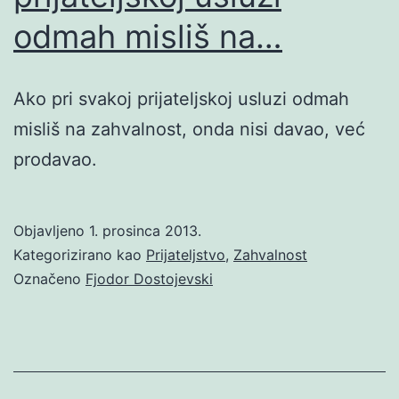
odmah misliš na…
Ako pri svakoj prijateljskoj usluzi odmah
misliš na zahvalnost, onda nisi davao, već
prodavao.
Objavljeno
1. prosinca 2013.
Kategorizirano kao
Prijateljstvo
,
Zahvalnost
Označeno
Fjodor Dostojevski