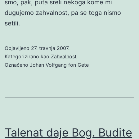
smo, pak, puta sreli nekoga kome mi
dugujemo zahvalnost, pa se toga nismo
setili.
Objavljeno
27. travnja 2007.
Kategorizirano kao
Zahvalnost
Označeno
Johan Volfgang fon Gete
Talenat daje Bog. Budite