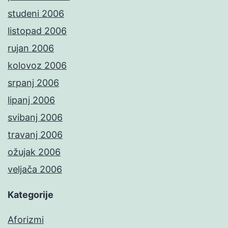
studeni 2006
listopad 2006
rujan 2006
kolovoz 2006
srpanj 2006
lipanj 2006
svibanj 2006
travanj 2006
ožujak 2006
veljača 2006
Kategorije
Aforizmi