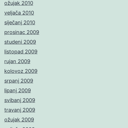
ožujak 2010
veljača 2010
siječanj 2010
prosinac 2009
studeni 2009
listopad 2009
rujan 2009
kolovoz 2009
srpanj 2009
lipanj 2009
svibanj 2009
travanj 2009
ožujak 2009