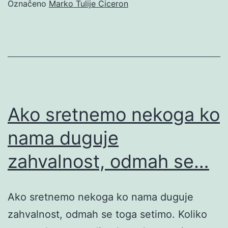
Označeno
Marko Tulije Ciceron
Ako sretnemo nekoga ko
nama duguje
zahvalnost, odmah se…
Ako sretnemo nekoga ko nama duguje
zahvalnost, odmah se toga setimo. Koliko