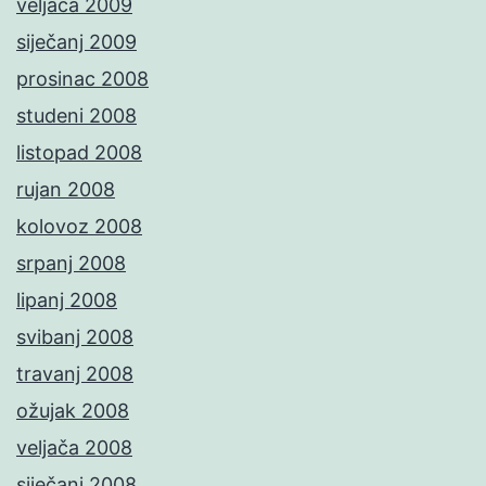
veljača 2009
siječanj 2009
prosinac 2008
studeni 2008
listopad 2008
rujan 2008
kolovoz 2008
srpanj 2008
lipanj 2008
svibanj 2008
travanj 2008
ožujak 2008
veljača 2008
siječanj 2008