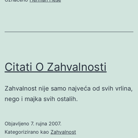
Citati O Zahvalnosti
Zahvalnost nije samo najveća od svih vrlina,
nego i majka svih ostalih.
Objavljeno
7. rujna 2007.
Kategorizirano kao
Zahvalnost