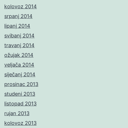
kolovoz 2014
srpanj 2014
lipanj 2014
svibanj 2014
travanj 2014
ožujak 2014
veljača 2014
siječanj 2014
prosinac 2013
studeni 2013
listopad 2013
rujan 2013
kolovoz 2013