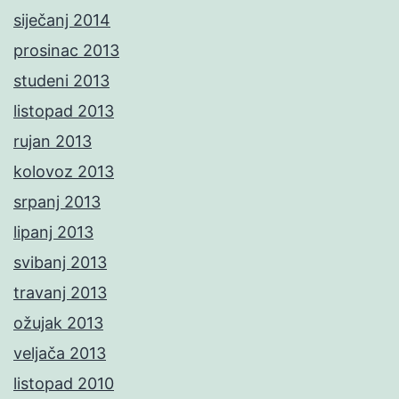
siječanj 2014
prosinac 2013
studeni 2013
listopad 2013
rujan 2013
kolovoz 2013
srpanj 2013
lipanj 2013
svibanj 2013
travanj 2013
ožujak 2013
veljača 2013
listopad 2010