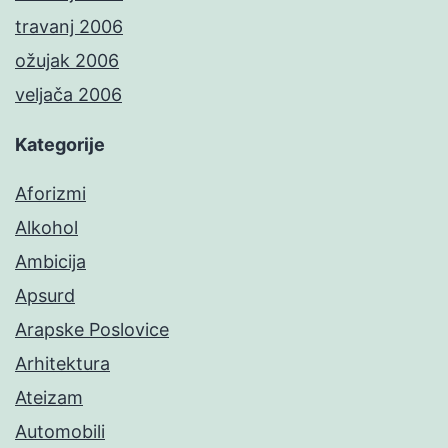
travanj 2006
ožujak 2006
veljača 2006
Kategorije
Aforizmi
Alkohol
Ambicija
Apsurd
Arapske Poslovice
Arhitektura
Ateizam
Automobili