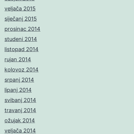
veljača 2015
siječanj 2015
prosinac 2014
studeni 2014
listopad 2014
rujan 2014
kolovoz 2014
srpanj 2014
lipanj 2014
svibanj 2014
travanj 2014
ožujak 2014
veljača 2014