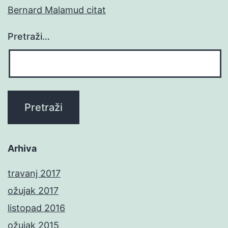
Bernard Malamud citat
Pretraži…
Arhiva
travanj 2017
ožujak 2017
listopad 2016
ožujak 2015