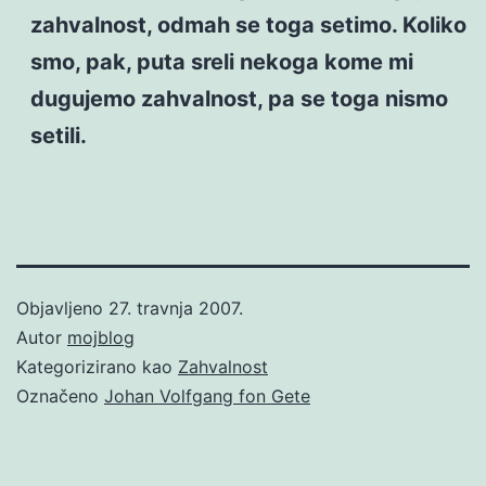
zahvalnost, odmah se toga setimo. Koliko
smo, pak, puta sreli nekoga kome mi
dugujemo zahvalnost, pa se toga nismo
setili.
Objavljeno
27. travnja 2007.
Autor
mojblog
Kategorizirano kao
Zahvalnost
Označeno
Johan Volfgang fon Gete