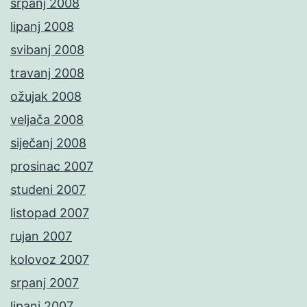
srpanj 2008
lipanj 2008
svibanj 2008
travanj 2008
ožujak 2008
veljača 2008
siječanj 2008
prosinac 2007
studeni 2007
listopad 2007
rujan 2007
kolovoz 2007
srpanj 2007
lipanj 2007