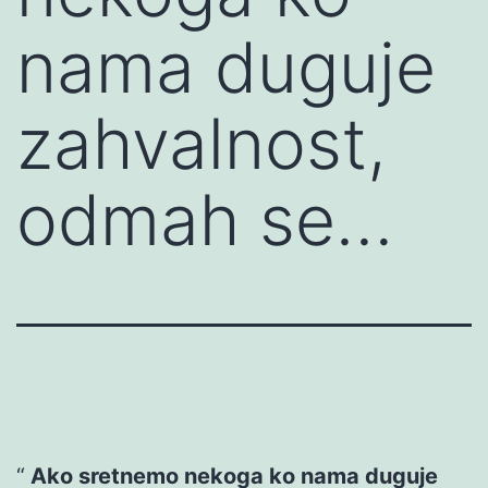
nama duguje
zahvalnost,
odmah se…
Ako sretnemo nekoga ko nama duguje