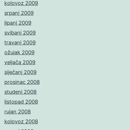
kolovoz 2009
srpanj 2009
lipanj 2009
svibanj 2009
travanj 2009
ožujak 2009
veljača 2009
siječanj 2009
prosinac 2008
studeni 2008
listopad 2008
rujan 2008
kolovoz 2008