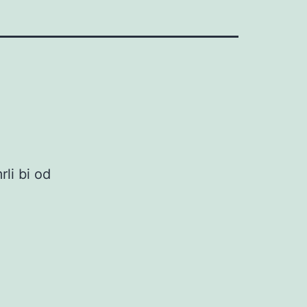
rli bi od