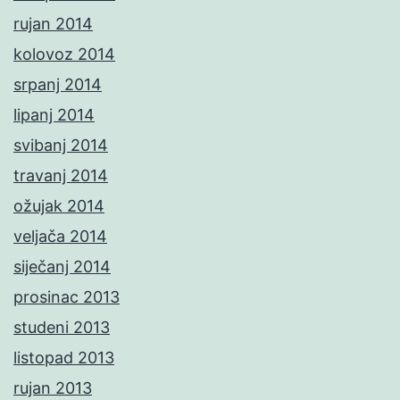
rujan 2014
kolovoz 2014
srpanj 2014
lipanj 2014
svibanj 2014
travanj 2014
ožujak 2014
veljača 2014
siječanj 2014
prosinac 2013
studeni 2013
listopad 2013
rujan 2013