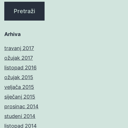
Arhiva
travanj 2017
ožujak 2017
listopad 2016
ožujak 2015
veljača 2015
siječanj 2015
prosinac 2014
studeni 2014
listopad 2014