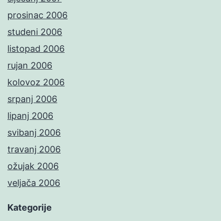
prosinac 2006
studeni 2006
listopad 2006
rujan 2006
kolovoz 2006
srpanj 2006
lipanj 2006
svibanj 2006
travanj 2006
ožujak 2006
veljača 2006
Kategorije