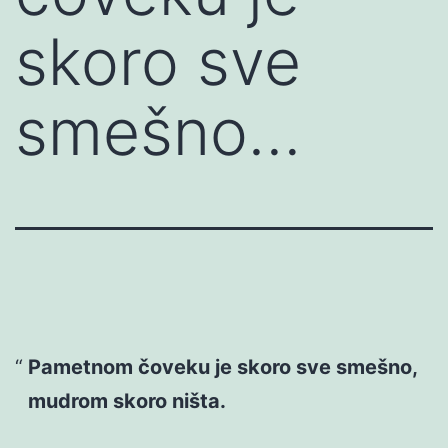
skoro sve
smešno…
Pametnom čoveku je skoro sve smešno,
mudrom skoro ništa.