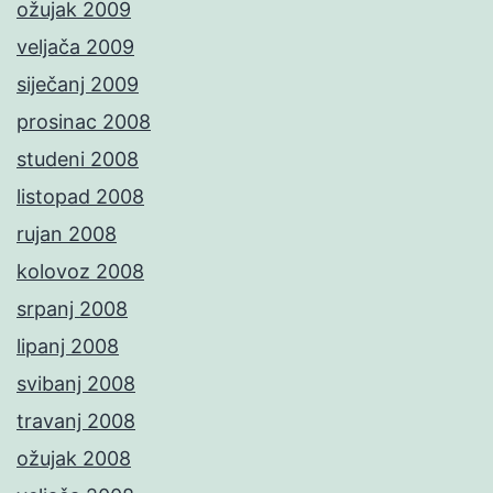
ožujak 2009
veljača 2009
siječanj 2009
prosinac 2008
studeni 2008
listopad 2008
rujan 2008
kolovoz 2008
srpanj 2008
lipanj 2008
svibanj 2008
travanj 2008
ožujak 2008