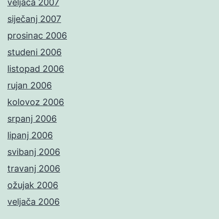
veljača 2007
siječanj 2007
prosinac 2006
studeni 2006
listopad 2006
rujan 2006
kolovoz 2006
srpanj 2006
lipanj 2006
svibanj 2006
travanj 2006
ožujak 2006
veljača 2006