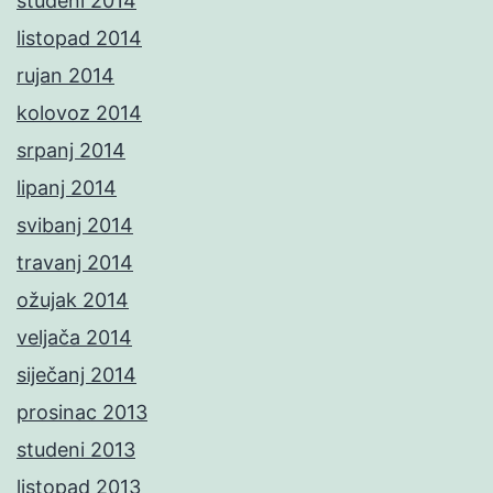
studeni 2014
listopad 2014
rujan 2014
kolovoz 2014
srpanj 2014
lipanj 2014
svibanj 2014
travanj 2014
ožujak 2014
veljača 2014
siječanj 2014
prosinac 2013
studeni 2013
listopad 2013