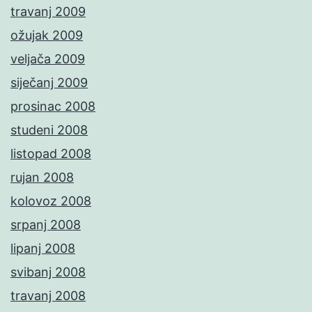
travanj 2009
ožujak 2009
veljača 2009
siječanj 2009
prosinac 2008
studeni 2008
listopad 2008
rujan 2008
kolovoz 2008
srpanj 2008
lipanj 2008
svibanj 2008
travanj 2008