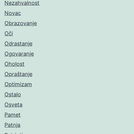
Nezahvalnost
Novac
Obrazovanje
Oči
Odrastanje
Ogovaranje
Oholost
Opraštanje
Optimizam
Ostalo
Osveta
Pamet
Patnja