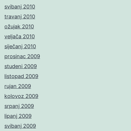
svibanj 2010
travanj 2010
ožujak 2010
veljača 2010
siječanj 2010
prosinac 2009
studeni 2009
listopad 2009
rujan 2009
kolovoz 2009
srpanj 2009
lipanj 2009
svibanj 2009