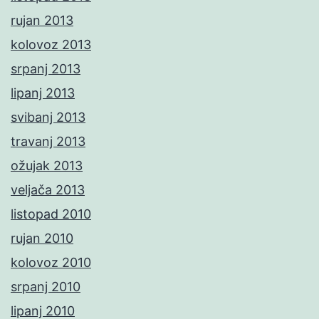
rujan 2013
kolovoz 2013
srpanj 2013
lipanj 2013
svibanj 2013
travanj 2013
ožujak 2013
veljača 2013
listopad 2010
rujan 2010
kolovoz 2010
srpanj 2010
lipanj 2010