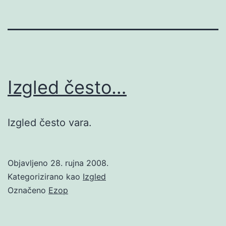
Izgled često…
Izgled često vara.
Objavljeno
28. rujna 2008.
Kategorizirano kao
Izgled
Označeno
Ezop