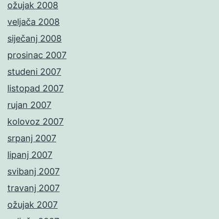
ožujak 2008
veljača 2008
siječanj 2008
prosinac 2007
studeni 2007
listopad 2007
rujan 2007
kolovoz 2007
srpanj 2007
lipanj 2007
svibanj 2007
travanj 2007
ožujak 2007