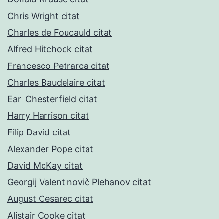
Chris Wright citat
Charles de Foucauld citat
Alfred Hitchock citat
Francesco Petrarca citat
Charles Baudelaire citat
Earl Chesterfield citat
Harry Harrison citat
Filip David citat
Alexander Pope citat
David McKay citat
Georgij Valentinovič Plehanov citat
August Cesarec citat
Alistair Cooke citat