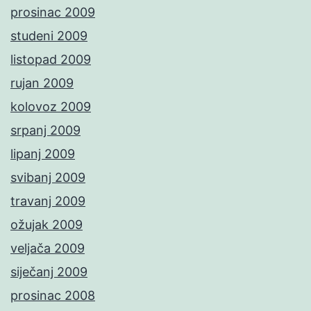
prosinac 2009
studeni 2009
listopad 2009
rujan 2009
kolovoz 2009
srpanj 2009
lipanj 2009
svibanj 2009
travanj 2009
ožujak 2009
veljača 2009
siječanj 2009
prosinac 2008