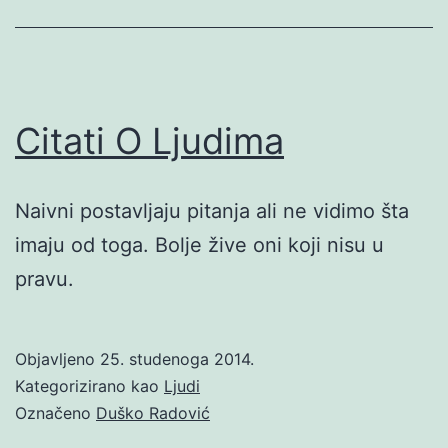
Citati O Ljudima
Naivni postavljaju pitanja ali ne vidimo šta
imaju od toga. Bolje žive oni koji nisu u
pravu.
Objavljeno
25. studenoga 2014.
Kategorizirano kao
Ljudi
Označeno
Duško Radović