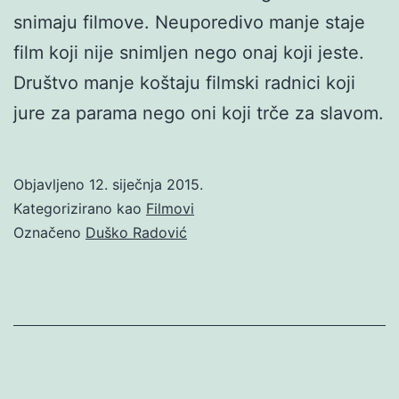
snimaju filmove. Neuporedivo manje staje
film koji nije snimljen nego onaj koji jeste.
Društvo manje koštaju filmski radnici koji
jure za parama nego oni koji trče za slavom.
Objavljeno
12. siječnja 2015.
Kategorizirano kao
Filmovi
Označeno
Duško Radović