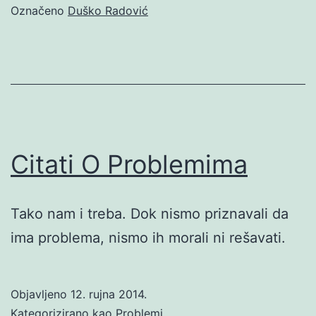
Označeno
Duško Radović
Citati O Problemima
Tako nam i treba. Dok nismo priznavali da
ima problema, nismo ih morali ni rešavati.
Objavljeno
12. rujna 2014.
Kategorizirano kao
Problemi