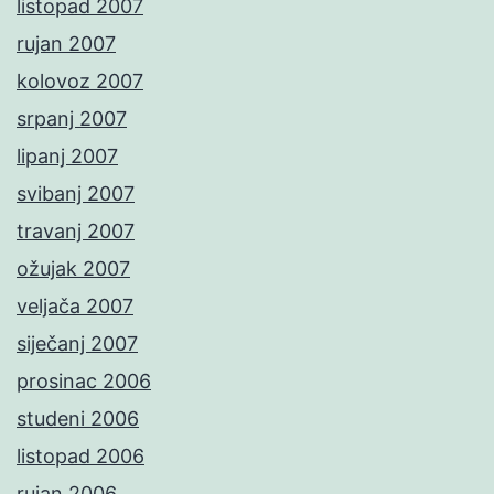
listopad 2007
rujan 2007
kolovoz 2007
srpanj 2007
lipanj 2007
svibanj 2007
travanj 2007
ožujak 2007
veljača 2007
siječanj 2007
prosinac 2006
studeni 2006
listopad 2006
rujan 2006