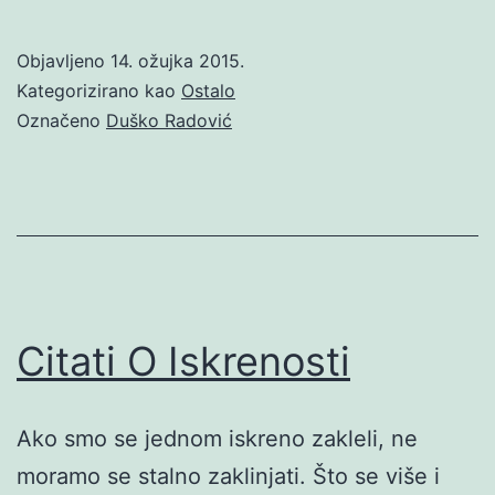
Objavljeno
14. ožujka 2015.
Kategorizirano kao
Ostalo
Označeno
Duško Radović
Citati O Iskrenosti
Ako smo se jednom iskreno zakleli, ne
moramo se stalno zaklinjati. Što se više i