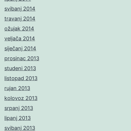
svibanj 2014
travanj 2014
ožujak 2014
veljača 2014
siječanj 2014
prosinac 2013
studeni 2013
listopad 2013
rujan 2013
kolovoz 2013
srpanj 2013
lipanj 2013
svibanj 2013