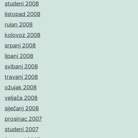
studeni 2008
listopad 2008
rujan 2008
kolovoz 2008
srpanj 2008
lipanj 2008
svibanj 2008
travanj 2008
ožujak 2008
veljača 2008
siječanj 2008
prosinac 2007
studeni 2007