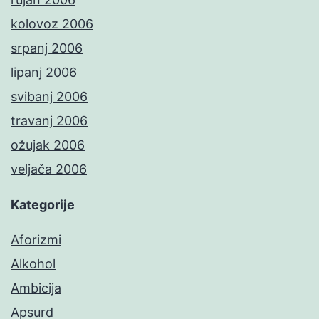
kolovoz 2006
srpanj 2006
lipanj 2006
svibanj 2006
travanj 2006
ožujak 2006
veljača 2006
Kategorije
Aforizmi
Alkohol
Ambicija
Apsurd