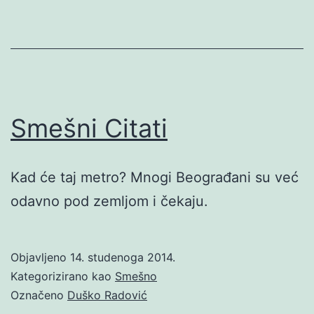
Smešni Citati
Kad će taj metro? Mnogi Beograđani su već
odavno pod zemljom i čekaju.
Objavljeno
14. studenoga 2014.
Kategorizirano kao
Smešno
Označeno
Duško Radović