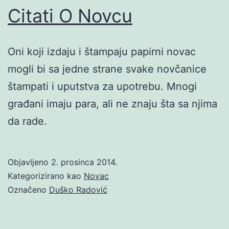
Citati O Novcu
Oni koji izdaju i štampaju papirni novac
mogli bi sa jedne strane svake novčanice
štampati i uputstva za upotrebu. Mnogi
građani imaju para, ali ne znaju šta sa njima
da rade.
Objavljeno
2. prosinca 2014.
Kategorizirano kao
Novac
Označeno
Duško Radović