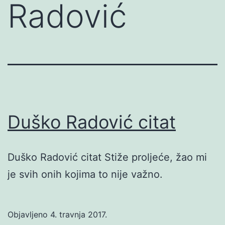
Radović
Duško Radović citat
Duško Radović citat Stiže proljeće, žao mi
je svih onih kojima to nije važno.
Objavljeno
4. travnja 2017.