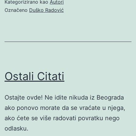
Kategorizirano kao
Autori
Označeno
Duško Radović
Ostali Citati
Ostajte ovde! Ne idite nikuda iz Beograda
ako ponovo morate da se vraćate u njega,
ako ćete se više radovati povratku nego
odlasku.