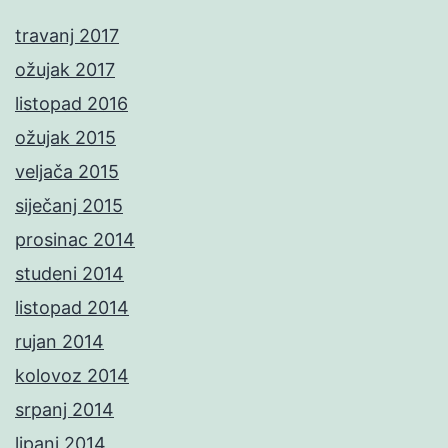
travanj 2017
ožujak 2017
listopad 2016
ožujak 2015
veljača 2015
siječanj 2015
prosinac 2014
studeni 2014
listopad 2014
rujan 2014
kolovoz 2014
srpanj 2014
lipanj 2014