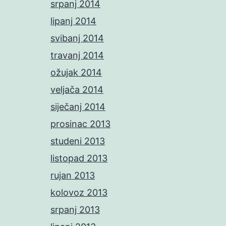
srpanj 2014
lipanj 2014
svibanj 2014
travanj 2014
ožujak 2014
veljača 2014
siječanj 2014
prosinac 2013
studeni 2013
listopad 2013
rujan 2013
kolovoz 2013
srpanj 2013