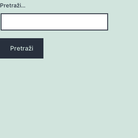
Pretraži…