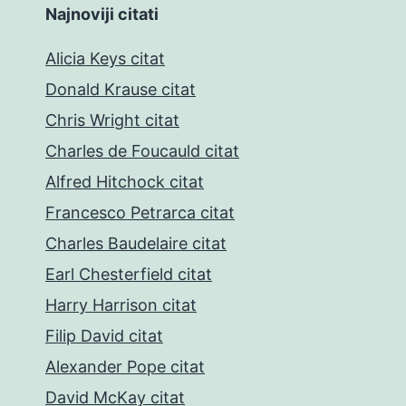
Najnoviji citati
Alicia Keys citat
Donald Krause citat
Chris Wright citat
Charles de Foucauld citat
Alfred Hitchock citat
Francesco Petrarca citat
Charles Baudelaire citat
Earl Chesterfield citat
Harry Harrison citat
Filip David citat
Alexander Pope citat
David McKay citat