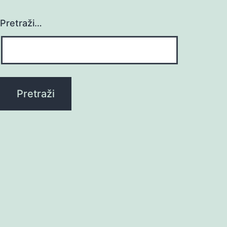
Pretraži…