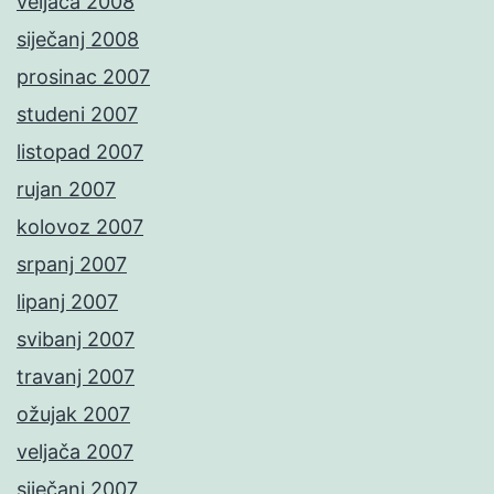
veljača 2008
siječanj 2008
prosinac 2007
studeni 2007
listopad 2007
rujan 2007
kolovoz 2007
srpanj 2007
lipanj 2007
svibanj 2007
travanj 2007
ožujak 2007
veljača 2007
siječanj 2007