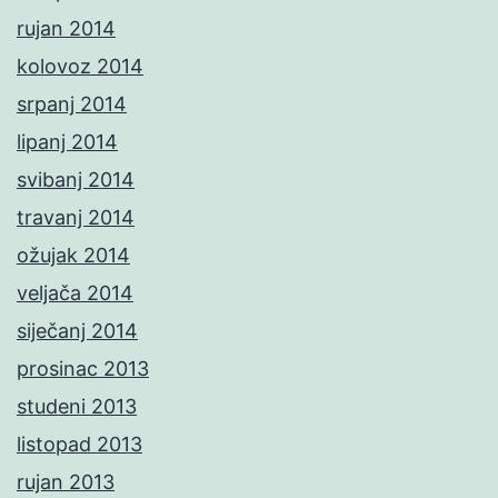
rujan 2014
kolovoz 2014
srpanj 2014
lipanj 2014
svibanj 2014
travanj 2014
ožujak 2014
veljača 2014
siječanj 2014
prosinac 2013
studeni 2013
listopad 2013
rujan 2013