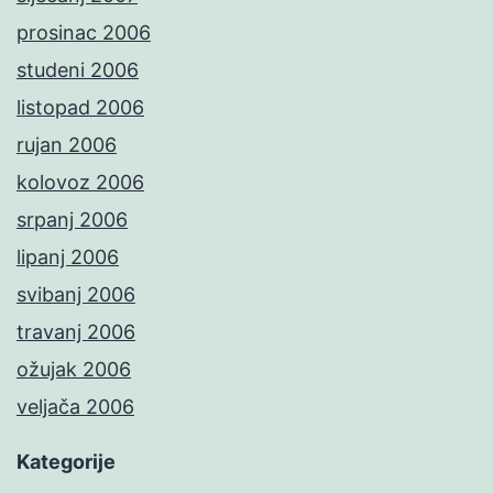
prosinac 2006
studeni 2006
listopad 2006
rujan 2006
kolovoz 2006
srpanj 2006
lipanj 2006
svibanj 2006
travanj 2006
ožujak 2006
veljača 2006
Kategorije