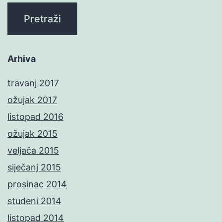
Arhiva
travanj 2017
ožujak 2017
listopad 2016
ožujak 2015
veljača 2015
siječanj 2015
prosinac 2014
studeni 2014
listopad 2014