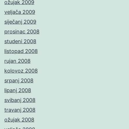
ožujak 2009
veljača 2009
siječanj 2009
prosinac 2008
studeni 2008
listopad 2008
rujan 2008
kolovoz 2008
srpanj 2008
lipanj 2008
svibanj 2008
travanj 2008
ožujak 2008