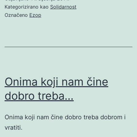
Kategorizirano kao
Solidarnost
Označeno
Ezop
Onima koji nam čine
dobro treba…
Onima koji nam čine dobro treba dobrom i
vratiti.