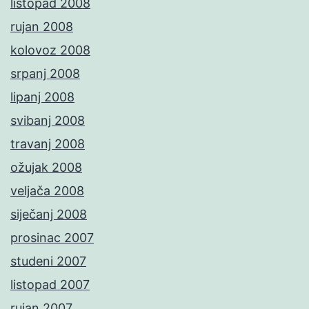
listopad 2008
rujan 2008
kolovoz 2008
srpanj 2008
lipanj 2008
svibanj 2008
travanj 2008
ožujak 2008
veljača 2008
siječanj 2008
prosinac 2007
studeni 2007
listopad 2007
rujan 2007