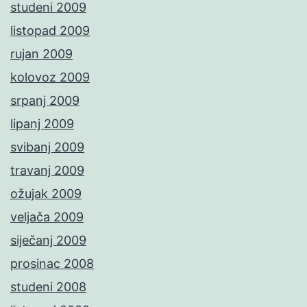
studeni 2009
listopad 2009
rujan 2009
kolovoz 2009
srpanj 2009
lipanj 2009
svibanj 2009
travanj 2009
ožujak 2009
veljača 2009
siječanj 2009
prosinac 2008
studeni 2008