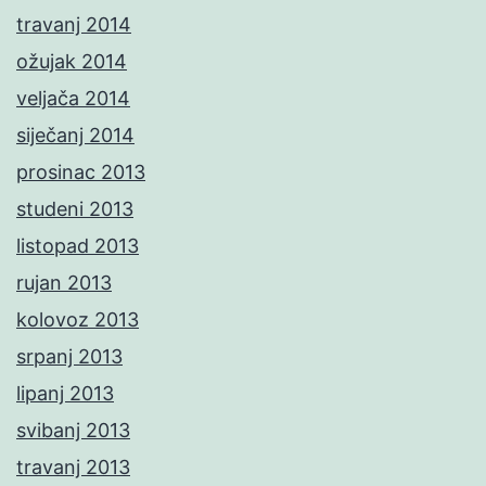
travanj 2014
ožujak 2014
veljača 2014
siječanj 2014
prosinac 2013
studeni 2013
listopad 2013
rujan 2013
kolovoz 2013
srpanj 2013
lipanj 2013
svibanj 2013
travanj 2013