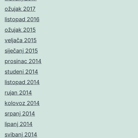
ožujak 2017
listopad 2016
ožujak 2015
veljača 2015
siječanj 2015
prosinac 2014
studeni 2014
listopad 2014
rujan 2014
kolovoz 2014
srpanj 2014
lipanj 2014
svibanj 2014