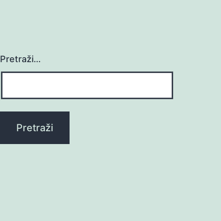
Pretraži…