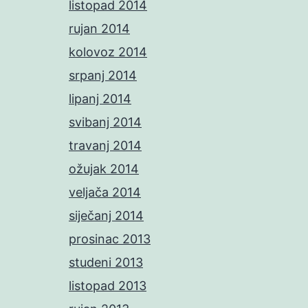
listopad 2014
rujan 2014
kolovoz 2014
srpanj 2014
lipanj 2014
svibanj 2014
travanj 2014
ožujak 2014
veljača 2014
siječanj 2014
prosinac 2013
studeni 2013
listopad 2013