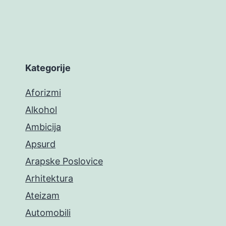
Kategorije
Aforizmi
Alkohol
Ambicija
Apsurd
Arapske Poslovice
Arhitektura
Ateizam
Automobili