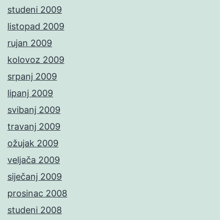
studeni 2009
listopad 2009
rujan 2009
kolovoz 2009
srpanj 2009
lipanj 2009
svibanj 2009
travanj 2009
ožujak 2009
veljača 2009
siječanj 2009
prosinac 2008
studeni 2008