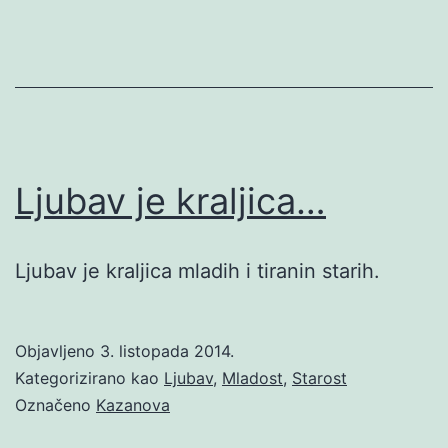
Ljubav je kraljica…
Ljubav je kraljica mladih i tiranin starih.
Objavljeno
3. listopada 2014.
Kategorizirano kao
Ljubav
,
Mladost
,
Starost
Označeno
Kazanova