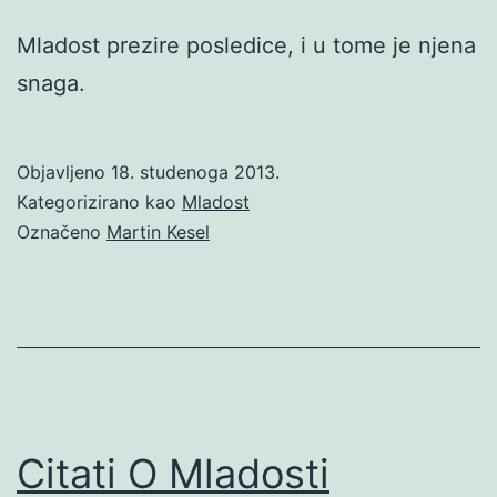
Mladost prezire posledice, i u tome je njena
snaga.
Objavljeno
18. studenoga 2013.
Kategorizirano kao
Mladost
Označeno
Martin Kesel
Citati O Mladosti