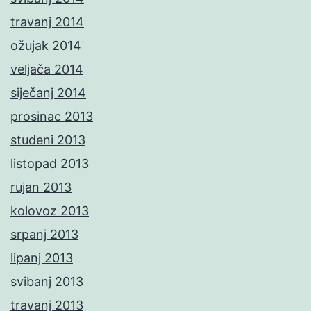
travanj 2014
ožujak 2014
veljača 2014
siječanj 2014
prosinac 2013
studeni 2013
listopad 2013
rujan 2013
kolovoz 2013
srpanj 2013
lipanj 2013
svibanj 2013
travanj 2013