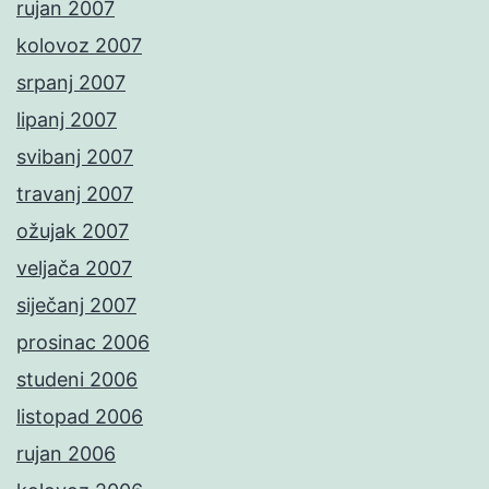
rujan 2007
kolovoz 2007
srpanj 2007
lipanj 2007
svibanj 2007
travanj 2007
ožujak 2007
veljača 2007
siječanj 2007
prosinac 2006
studeni 2006
listopad 2006
rujan 2006