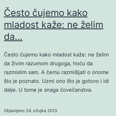
Često čujemo kako
mladost kaže: ne želim
da…
Često čujemo kako mladost kaže: ne želim
da živim razumom drugoga, hoću da
razmislim sam. A čemu razmišljati o onome
što je poznato. Uzmi ono što je gotovo i idi
dalje. U tome je snaga čovečanstva.
Objavljeno
24. ožujka 2013.