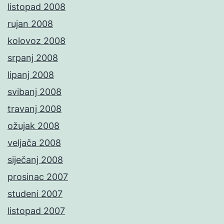
listopad 2008
rujan 2008
kolovoz 2008
srpanj 2008
lipanj 2008
svibanj 2008
travanj 2008
ožujak 2008
veljača 2008
siječanj 2008
prosinac 2007
studeni 2007
listopad 2007