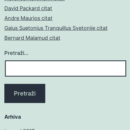
David Packard citat
Andre Maurios citat
Gaius Suetonius Tranquillus Svetonije citat
Bernard Malamud citat
Pretraži…
Arhiva