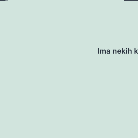
Ima nekih k