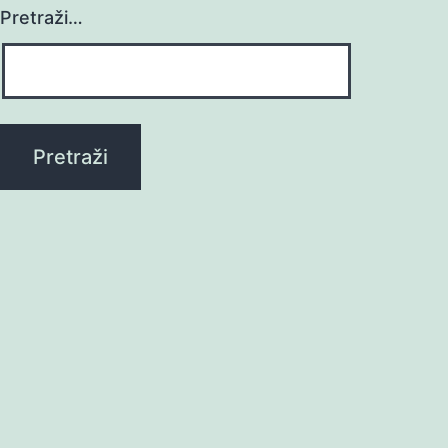
Pretraži…