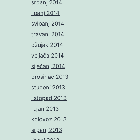
srpanj 2014
lipanj 2014
svibanj 2014
travanj 2014
ožujak 2014
veljača 2014
siječanj 2014
prosinac 2013
studeni 2013
listopad 2013
rujan 2013
kolovoz 2013
srpanj 2013