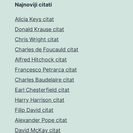
Najnoviji citati
Alicia Keys citat
Donald Krause citat
Chris Wright citat
Charles de Foucauld citat
Alfred Hitchock citat
Francesco Petrarca citat
Charles Baudelaire citat
Earl Chesterfield citat
Harry Harrison citat
Filip David citat
Alexander Pope citat
David McKay citat