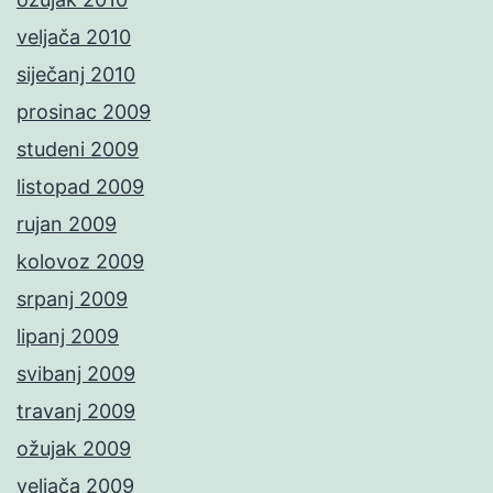
veljača 2010
siječanj 2010
prosinac 2009
studeni 2009
listopad 2009
rujan 2009
kolovoz 2009
srpanj 2009
lipanj 2009
svibanj 2009
travanj 2009
ožujak 2009
veljača 2009