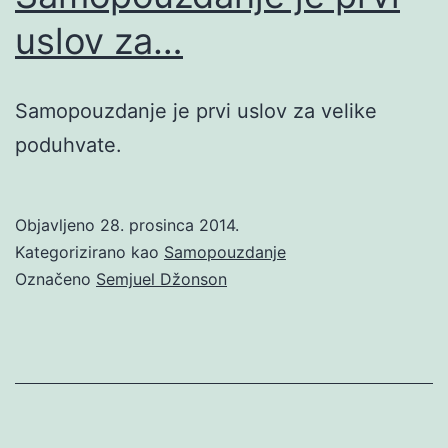
uslov za…
Samopouzdanje je prvi uslov za velike
poduhvate.
Objavljeno
28. prosinca 2014.
Kategorizirano kao
Samopouzdanje
Označeno
Semjuel Džonson