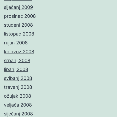
siječanj 2009
prosinac 2008
studeni 2008
listopad 2008
rujan 2008
kolovoz 2008
srpanj 2008
lipanj 2008
svibanj 2008
travanj 2008
ožujak 2008
veljača 2008
siječanj 2008