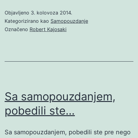
Objavljeno
3. kolovoza 2014.
Kategorizirano kao
Samopouzdanje
Označeno
Robert Kajosaki
Sa samopouzdanjem,
pobedili ste…
Sa samopouzdanjem, pobedili ste pre nego