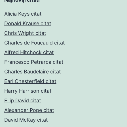
Alicia Keys citat
Donald Krause citat
Chris Wright citat
Charles de Foucauld citat
Alfred Hitchock citat
Francesco Petrarca citat
Charles Baudelaire citat
Earl Chesterfield citat
Harry Harrison citat
Filip David citat
Alexander Pope citat
David McKay citat