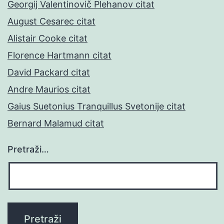
Georgij Valentinovič Plehanov citat
August Cesarec citat
Alistair Cooke citat
Florence Hartmann citat
David Packard citat
Andre Maurios citat
Gaius Suetonius Tranquillus Svetonije citat
Bernard Malamud citat
Pretraži…