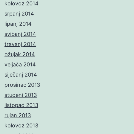
kolovoz 2014
srpanj 2014
lipanj 2014
svibanj 2014
travanj 2014
ožujak 2014
veljača 2014
siječanj 2014
prosinac 2013
studeni 2013
listopad 2013
rujan 2013
kolovoz 2013