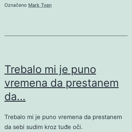
Označeno
Mark Tven
Trebalo mi je puno
vremena da prestanem
da…
Trebalo mi je puno vremena da prestanem
da sebi sudim kroz tuđe oči.