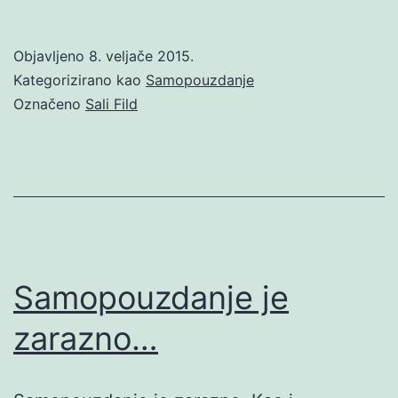
Objavljeno
8. veljače 2015.
Kategorizirano kao
Samopouzdanje
Označeno
Sali Fild
Samopouzdanje je
zarazno…