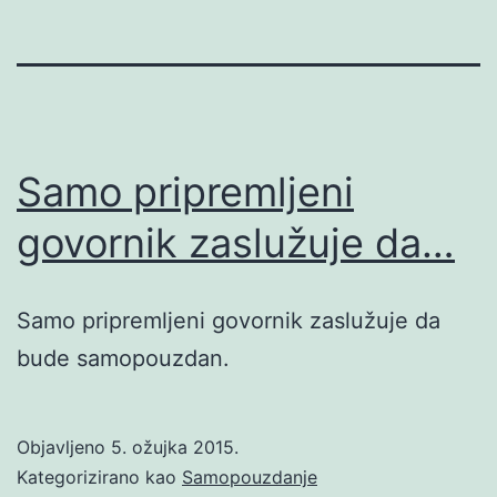
Samo pripremljeni
govornik zaslužuje da…
Samo pripremljeni govornik zaslužuje da
bude samopouzdan.
Objavljeno
5. ožujka 2015.
Kategorizirano kao
Samopouzdanje