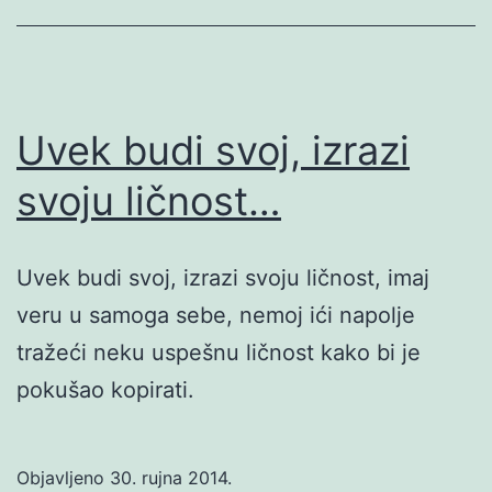
Uvek budi svoj, izrazi
svoju ličnost…
Uvek budi svoj, izrazi svoju ličnost, imaj
veru u samoga sebe, nemoj ići napolje
tražeći neku uspešnu ličnost kako bi je
pokušao kopirati.
Objavljeno
30. rujna 2014.