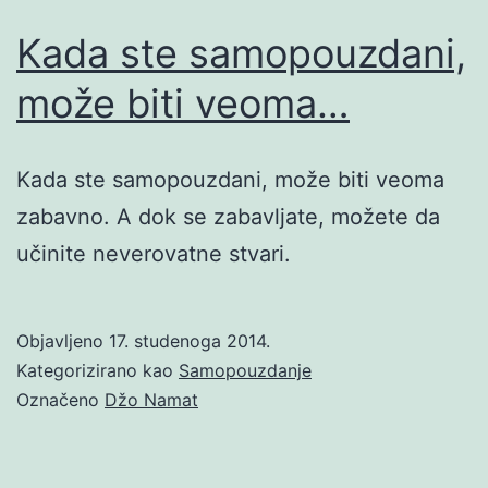
Kada ste samopouzdani,
može biti veoma…
Kada ste samopouzdani, može biti veoma
zabavno. A dok se zabavljate, možete da
učinite neverovatne stvari.
Objavljeno
17. studenoga 2014.
Kategorizirano kao
Samopouzdanje
Označeno
Džo Namat