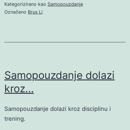
Kategorizirano kao
Samopouzdanje
Označeno
Brus Li
Samopouzdanje dolazi
kroz…
Samopouzdanje dolazi kroz disciplinu i
trening.