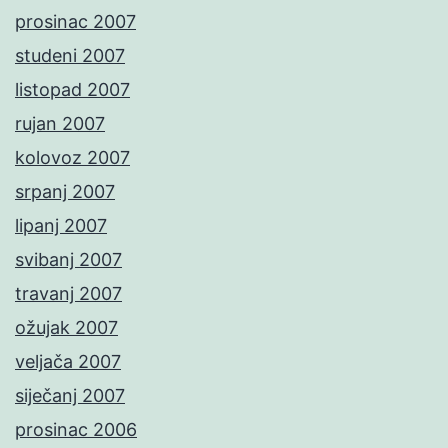
prosinac 2007
studeni 2007
listopad 2007
rujan 2007
kolovoz 2007
srpanj 2007
lipanj 2007
svibanj 2007
travanj 2007
ožujak 2007
veljača 2007
siječanj 2007
prosinac 2006