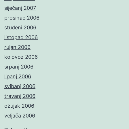
siječanj 2007
prosinac 2006
studeni 2006
listopad 2006
rujan 2006
kolovoz 2006
srpanj 2006
lipanj 2006
svibanj 2006
travanj 2006
ožujak 2006
veljača 2006