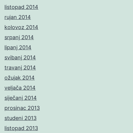
listopad 2014
rujan 2014
kolovoz 2014
srpanj 2014
lipanj 2014
svibanj 2014
travanj 2014
ožujak 2014
veljača 2014
siječanj 2014
prosinac 2013
studeni 2013
listopad 2013