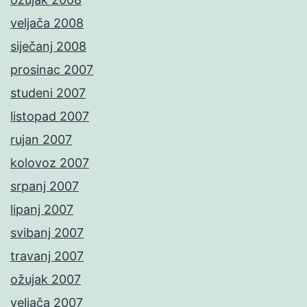
veljača 2008
siječanj 2008
prosinac 2007
studeni 2007
listopad 2007
rujan 2007
kolovoz 2007
srpanj 2007
lipanj 2007
svibanj 2007
travanj 2007
ožujak 2007
veljača 2007