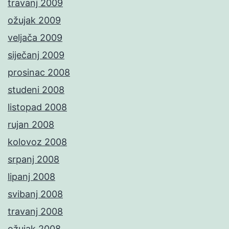
travanj 2009
ožujak 2009
veljača 2009
siječanj 2009
prosinac 2008
studeni 2008
listopad 2008
rujan 2008
kolovoz 2008
srpanj 2008
lipanj 2008
svibanj 2008
travanj 2008
ožujak 2008