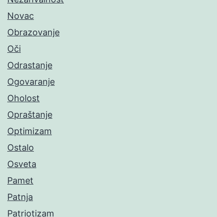
Novac
Obrazovanje
Oči
Odrastanje
Ogovaranje
Oholost
Opraštanje
Optimizam
Ostalo
Osveta
Pamet
Patnja
Patriotizam