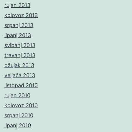
rujan 2013
kolovoz 2013
srpanj 2013
lipanj 2013
svibanj 2013
travanj 2013
ožujak 2013
veljača 2013
listopad 2010
rujan 2010
kolovoz 2010
srpanj 2010
lipanj 2010