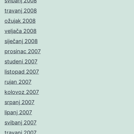
svibanj 2008
travanj 2008
ožujak 2008
veljača 2008
siječanj 2008
prosinac 2007
studeni 2007
listopad 2007
rujan 2007
kolovoz 2007
srpanj 2007
lipanj 2007
svibanj 2007
travanj 2007