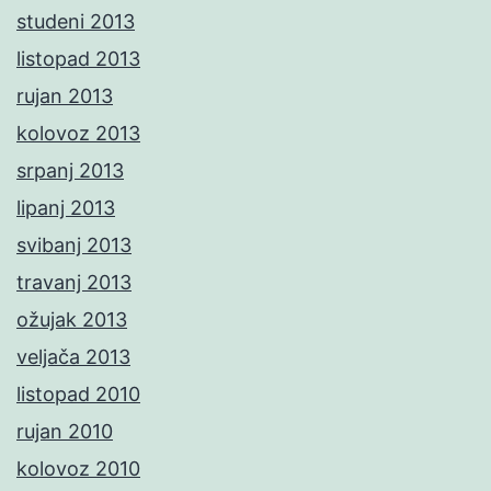
studeni 2013
listopad 2013
rujan 2013
kolovoz 2013
srpanj 2013
lipanj 2013
svibanj 2013
travanj 2013
ožujak 2013
veljača 2013
listopad 2010
rujan 2010
kolovoz 2010