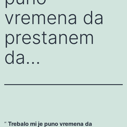
vremena da
prestanem
da…
Trebalo mi je puno vremena da