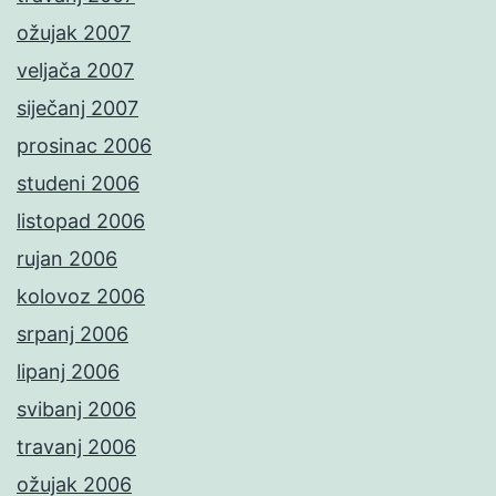
ožujak 2007
veljača 2007
siječanj 2007
prosinac 2006
studeni 2006
listopad 2006
rujan 2006
kolovoz 2006
srpanj 2006
lipanj 2006
svibanj 2006
travanj 2006
ožujak 2006