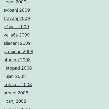
lipanj 2009
svibanj 2009
travanj 2009
ožujak 2009
veljača 2009
siječanj 2009
prosinac 2008
studeni 2008
listopad 2008
rujan 2008
kolovoz 2008
srpanj 2008
lipanj 2008