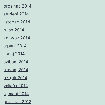
prosinac 2014
studeni 2014
listopad 2014
rujan 2014
kolovoz 2014
srpanj 2014
lipanj 2014
svibanj 2014
travanj 2014
ožujak 2014
veljača 2014
siječanj 2014
prosinac 2013