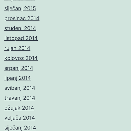
siječanj 2015
prosinac 2014
studeni 2014
listopad 2014
rujan 2014
kolovoz 2014
srpanj 2014
lipanj 2014
svibanj 2014
travanj 2014
ožujak 2014
veljača 2014
siječanj 2014