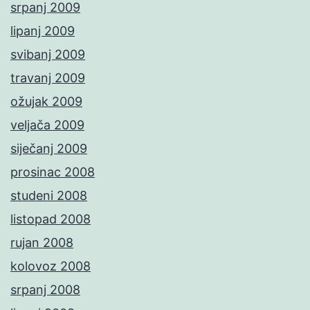
srpanj 2009
lipanj 2009
svibanj 2009
travanj 2009
ožujak 2009
veljača 2009
siječanj 2009
prosinac 2008
studeni 2008
listopad 2008
rujan 2008
kolovoz 2008
srpanj 2008