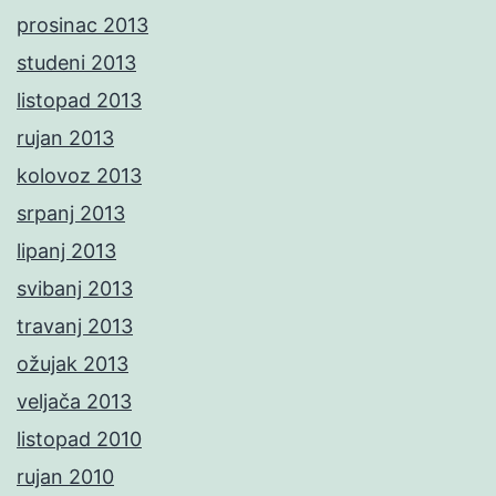
prosinac 2013
studeni 2013
listopad 2013
rujan 2013
kolovoz 2013
srpanj 2013
lipanj 2013
svibanj 2013
travanj 2013
ožujak 2013
veljača 2013
listopad 2010
rujan 2010