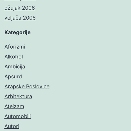
ožujak 2006
veljača 2006
Kategorije
Aforizmi
Alkohol
Ambicija
Apsurd
Arapske Poslovice
Arhitektura
Ateizam
Automobili
Autori