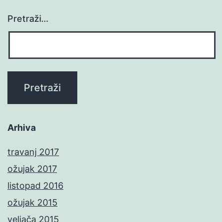
Pretraži…
Arhiva
travanj 2017
ožujak 2017
listopad 2016
ožujak 2015
veljača 2015