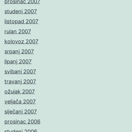
prosinac 2007
studeni 2007
listopad 2007
rujan 2007
kolovoz 2007
srpanj 2007
lipanj 2007
svibanj 2007
travanj 2007
ožujak 2007
veljača 2007
siječanj 2007
prosinac 2006
studeni 2006