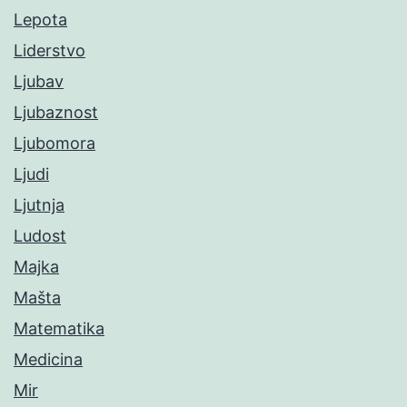
Lepota
Liderstvo
Ljubav
Ljubaznost
Ljubomora
Ljudi
Ljutnja
Ludost
Majka
Mašta
Matematika
Medicina
Mir