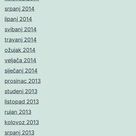
srpanj 2014
lipanj 2014
svibanj 2014
travanj 2014
ožujak 2014
veljača 2014
siječanj 2014
prosinac 2013
studeni 2013
listopad 2013
rujan 2013
kolovoz 2013
srpanj 2013