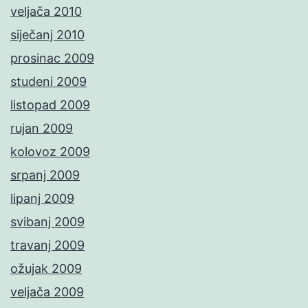
veljača 2010
siječanj 2010
prosinac 2009
studeni 2009
listopad 2009
rujan 2009
kolovoz 2009
srpanj 2009
lipanj 2009
svibanj 2009
travanj 2009
ožujak 2009
veljača 2009