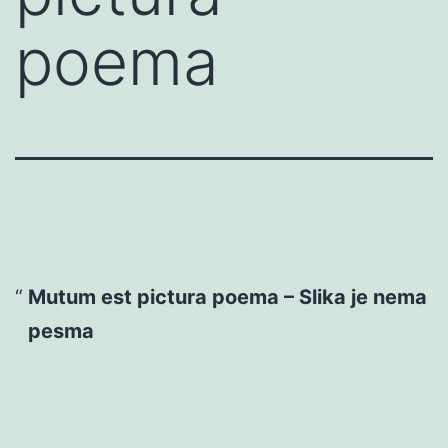
poema
Mutum est pictura poema – Slika je nema
pesma