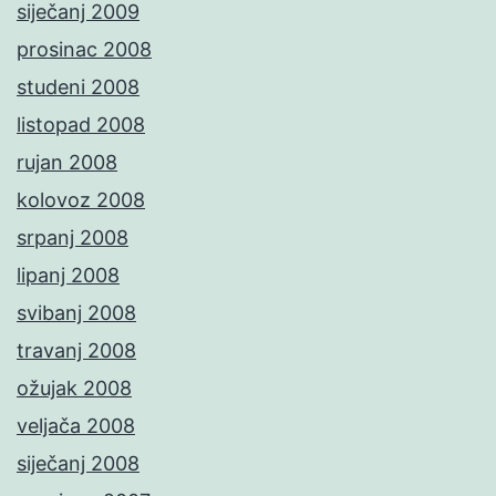
siječanj 2009
prosinac 2008
studeni 2008
listopad 2008
rujan 2008
kolovoz 2008
srpanj 2008
lipanj 2008
svibanj 2008
travanj 2008
ožujak 2008
veljača 2008
siječanj 2008