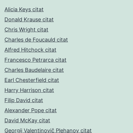
Alicia Keys citat
Donald Krause citat
Chris Wright citat
Charles de Foucauld citat
Alfred Hitchock citat
Francesco Petrarca citat
Charles Baudelaire citat
Earl Chesterfield citat
Harry Harrison citat
Filip David citat
Alexander Pope citat
David McKay citat
Georgij Valentinovič Plehanov citat